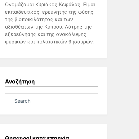
Ονομάζομαι Κυριάκος Κεφάλας. Είμαι
εκπαιδευτικός, ερευνητής της φύσης,
της βιοποικιλότητας και των
αξιοθέατων της Κύπρου. Λάτρης της
εξερεύνησης και της ανακάλυψης
φυσικών και πολιτιστικών θησαυρών.
Αναζήτηση
Θησαυροί κατά επαρχία