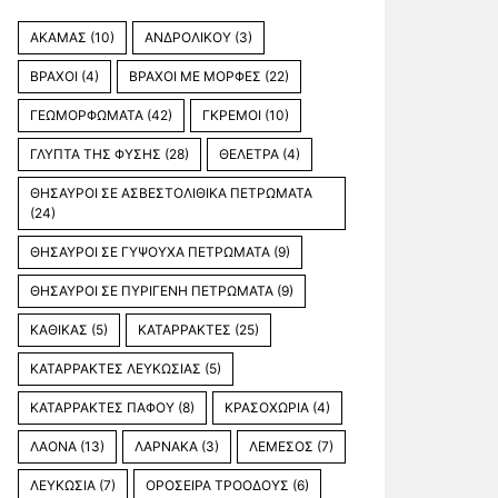
ΑΚΑΜΑΣ
(10)
ΑΝΔΡΟΛΙΚΟΥ
(3)
ΒΡΑΧΟΙ
(4)
ΒΡΑΧΟΙ ΜΕ ΜΟΡΦΕΣ
(22)
ΓΕΩΜΟΡΦΩΜΑΤΑ
(42)
ΓΚΡΕΜΟΙ
(10)
ΓΛΥΠΤΑ ΤΗΣ ΦΥΣΗΣ
(28)
ΘΕΛΕΤΡΑ
(4)
ΘΗΣΑΥΡΟΙ ΣΕ ΑΣΒΕΣΤΟΛΙΘΙΚΑ ΠΕΤΡΩΜΑΤΑ
(24)
ΘΗΣΑΥΡΟΙ ΣΕ ΓΥΨΟΥΧΑ ΠΕΤΡΩΜΑΤΑ
(9)
ΘΗΣΑΥΡΟΙ ΣΕ ΠΥΡΙΓΕΝΗ ΠΕΤΡΩΜΑΤΑ
(9)
ΚΑΘΙΚΑΣ
(5)
ΚΑΤΑΡΡΑΚΤΕΣ
(25)
ΚΑΤΑΡΡΑΚΤΕΣ ΛΕΥΚΩΣΙΑΣ
(5)
ΚΑΤΑΡΡΑΚΤΕΣ ΠΑΦΟΥ
(8)
ΚΡΑΣΟΧΩΡΙΑ
(4)
ΛΑΟΝΑ
(13)
ΛΑΡΝΑΚΑ
(3)
ΛΕΜΕΣΟΣ
(7)
ΛΕΥΚΩΣΙΑ
(7)
ΟΡΟΣΕΙΡΑ ΤΡΟΟΔΟΥΣ
(6)