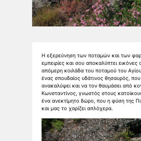
Η εξερεύνηση των ποταμών και των φα
εμπειρίες και σου αποκαλύπτει εικόνες
απόμερη κοιλάδα του ποταμού του Αγίο
ένας σπουδαίος υδάτινος θησαυρός, που
ανακαλύψει και να τον θαυμάσει από κο
Κωνσταντίνος, γνωστός στους κατοίκους
ένα ανεκτίμητο δώρο, που η φύση της Πι
και μας το χαρίζει απλόχερα.