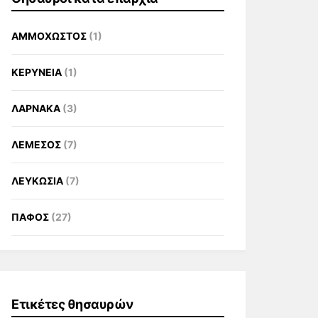
ΑΜΜΟΧΩΣΤΟΣ
(1)
ΚΕΡΥΝΕΙΑ
(1)
ΛΑΡΝΑΚΑ
(3)
ΛΕΜΕΣΟΣ
(7)
ΛΕΥΚΩΣΙΑ
(7)
ΠΑΦΟΣ
(27)
Ετικέτες θησαυρών