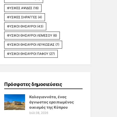
ΦΥΣΙΚΕΣ ΑΨΙΔΕΣ
(16)
ΦΥΣΙΚΕΣ ΣΗΡΑΓΓΕΣ
(4)
ΦΥΣΙΚΟΙ ΘΗΣΑΥΡΟΙ
(43)
ΦΥΣΙΚΟΙ ΘΗΣΑΥΡΟΙ ΛΕΜΕΣΟΥ
(6)
ΦΥΣΙΚΟΙ ΘΗΣΑΥΡΟΙ ΛΕΥΚΩΣΙΑΣ
(7)
ΦΥΣΙΚΟΙ ΘΗΣΑΥΡΟΙ ΠΑΦΟΥ
(27)
Πρόσφατες δημοσιεύσεις
Καλογιαννάτα, ένας
άγνωστος ερειπωμένος
οικισμός της Κύπρου
Ιούλ 08, 2026