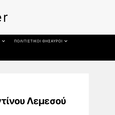
er
Ι
ΠΟΛΙΤΙΣΤΙΚΟΙ ΘΗΣΑΥΡΟΙ
ντίνου Λεμεσού