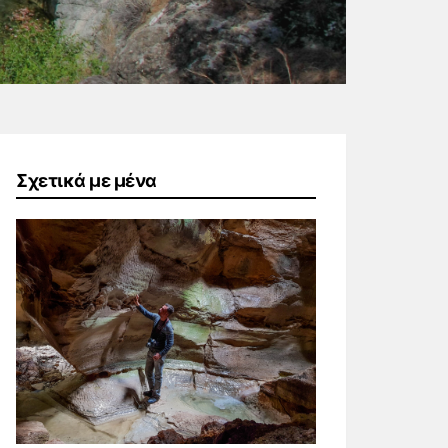
Σχετικά με μένα