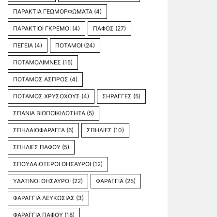
ΠΑΡΑΚΤΙΑ ΓΕΩΜΟΡΦΩΜΑΤΑ
(4)
ΠΑΡΑΚΤΙΟΙ ΓΚΡΕΜΟΙ
(4)
ΠΑΦΟΣ
(27)
ΠΕΓΕΙΑ
(4)
ΠΟΤΑΜΟΙ
(24)
ΠΟΤΑΜΟΛΙΜΝΕΣ
(15)
ΠΟΤΑΜΟΣ ΑΣΠΡΟΣ
(4)
ΠΟΤΑΜΟΣ ΧΡΥΣΟΧΟΥΣ
(4)
ΣΗΡΑΓΓΕΣ
(5)
ΣΠΑΝΙΑ ΒΙΟΠΟΙΚΙΛΟΤΗΤΑ
(5)
ΣΠΗΛΑΙΟΦΑΡΑΓΓΑ
(6)
ΣΠΗΛΙΕΣ
(10)
ΣΠΗΛΙΕΣ ΠΑΦΟΥ
(5)
ΣΠΟΥΔΑΙΟΤΕΡΟΙ ΘΗΣΑΥΡΟΙ
(12)
ΥΔΑΤΙΝΟΙ ΘΗΣΑΥΡΟΙ
(22)
ΦΑΡΑΓΓΙΑ
(25)
ΦΑΡΑΓΓΙΑ ΛΕΥΚΩΣΙΑΣ
(3)
ΦΑΡΑΓΓΙΑ ΠΑΦΟΥ
(18)