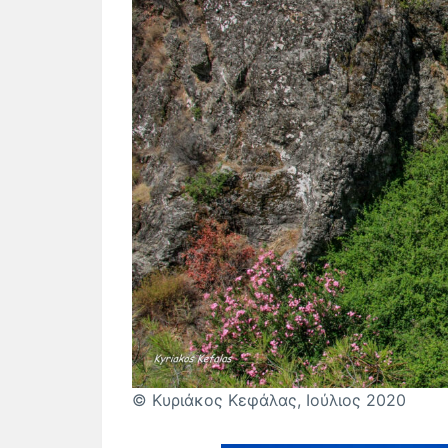
© Κυριάκος Κεφάλας, Ιούλιος 2020