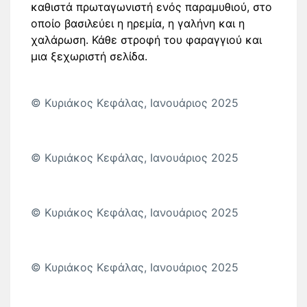
καθιστά πρωταγωνιστή ενός παραμυθιού, στο
οποίο βασιλεύει η ηρεμία, η γαλήνη και η
χαλάρωση. Κάθε στροφή του φαραγγιού και
μια ξεχωριστή σελίδα.
© Κυριάκος Κεφάλας, Ιανουάριος 2025
© Κυριάκος Κεφάλας, Ιανουάριος 2025
© Κυριάκος Κεφάλας, Ιανουάριος 2025
© Κυριάκος Κεφάλας, Ιανουάριος 2025