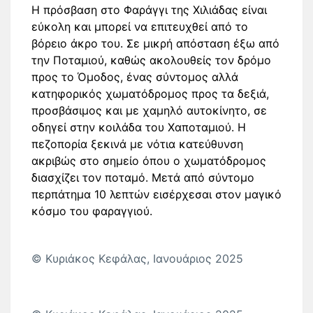
Η πρόσβαση στο Φαράγγι της Χιλιάδας είναι
εύκολη και μπορεί να επιτευχθεί από το
βόρειο άκρο του. Σε μικρή απόσταση έξω από
την Ποταμιού, καθώς ακολουθείς τον δρόμο
προς το Όμοδος, ένας σύντομος αλλά
κατηφορικός χωματόδρομος προς τα δεξιά,
προσβάσιμος και με χαμηλό αυτοκίνητο, σε
οδηγεί στην κοιλάδα του Χαποταμιού. Η
πεζοπορία ξεκινά με νότια κατεύθυνση
ακριβώς στο σημείο όπου ο χωματόδρομος
διασχίζει τον ποταμό. Μετά από σύντομο
περπάτημα 10 λεπτών εισέρχεσαι στον μαγικό
κόσμο του φαραγγιού.
© Κυριάκος Κεφάλας, Ιανουάριος 2025