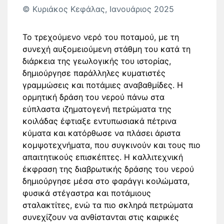
© Κυριάκος Κεφάλας, Ιανουάριος 2025
Το τρεχούμενο νερό του ποταμού, με τη
συνεχή αυξομειούμενη στάθμη του κατά τη
διάρκεια της γεωλογικής του ιστορίας,
δημιούργησε παράλληλες κυματιστές
γραμμώσεις και ποτάμιες αναβαθμίδες. Η
ορμητική δράση του νερού πάνω στα
εύπλαστα ιζηματογενή πετρώματα της
κοιλάδας έφτιαξε εντυπωσιακά πέτρινα
κύματα και κατόρθωσε να πλάσει άριστα
κομψοτεχνήματα, που συγκινούν και τους πιο
απαιτητικούς επισκέπτες. Η καλλιτεχνική
έκφραση της διαβρωτικής δράσης του νερού
δημιούργησε μέσα στο φαράγγι κοιλώματα,
φυσικά στέγαστρα και ποτάμιους
σταλακτίτες, ενώ τα πιο σκληρά πετρώματα
συνεχίζουν να ανθίστανται στις καιρικές