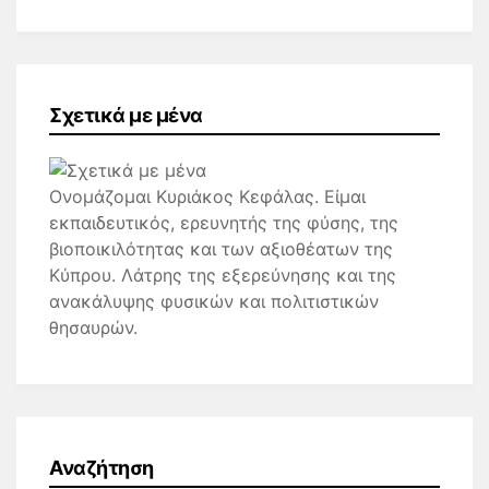
Σχετικά με μένα
Ονομάζομαι Κυριάκος Κεφάλας. Είμαι
εκπαιδευτικός, ερευνητής της φύσης, της
βιοποικιλότητας και των αξιοθέατων της
Κύπρου. Λάτρης της εξερεύνησης και της
ανακάλυψης φυσικών και πολιτιστικών
θησαυρών.
Αναζήτηση