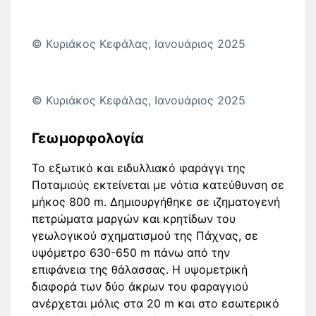
© Κυριάκος Κεφάλας, Ιανουάριος 2025
© Κυριάκος Κεφάλας, Ιανουάριος 2025
Γεωμορφολογία
Το εξωτικό και ειδυλλιακό φαράγγι της
Ποταμιούς εκτείνεται με νότια κατεύθυνση σε
μήκος 800 m. Δημιουργήθηκε σε ιζηματογενή
πετρώματα μαργών και κρητίδων του
γεωλογικού σχηματισμού της Πάχνας, σε
υψόμετρο 630-650 m πάνω από την
επιφάνεια της θάλασσας. Η υψομετρική
διαφορά των δύο άκρων του φαραγγιού
ανέρχεται μόλις στα 20 m και στο εσωτερικό