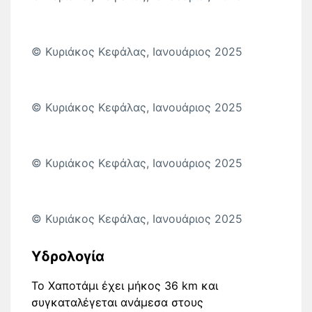
© Κυριάκος Κεφάλας, Ιανουάριος 2025
© Κυριάκος Κεφάλας, Ιανουάριος 2025
© Κυριάκος Κεφάλας, Ιανουάριος 2025
© Κυριάκος Κεφάλας, Ιανουάριος 2025
Υδρολογία
Το Χαποτάμι έχει μήκος 36 km και
συγκαταλέγεται ανάμεσα στους