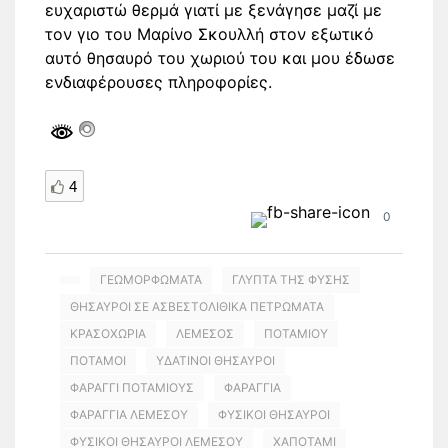
ευχαριστώ θερμά γιατί με ξενάγησε μαζί με
τον γιο του Μαρίνο Σκουλλή στον εξωτικό
αυτό θησαυρό του χωριού του και μου έδωσε
ενδιαφέρουσες πληροφορίες.
4
0
ΓΕΩΜΟΡΦΩΜΑΤΑ
ΓΛΥΠΤΑ ΤΗΣ ΦΥΣΗΣ
ΘΗΣΑΥΡΟΙ ΣΕ ΑΣΒΕΣΤΟΛΙΘΙΚΑ ΠΕΤΡΩΜΑΤΑ
ΚΡΑΣΟΧΩΡΙΑ
ΛΕΜΕΣΟΣ
ΠΟΤΑΜΙΟΥ
ΠΟΤΑΜΟΙ
ΥΔΑΤΙΝΟΙ ΘΗΣΑΥΡΟΙ
ΦΑΡΑΓΓΙ ΠΟΤΑΜΙΟΥΣ
ΦΑΡΑΓΓΙΑ
ΦΑΡΑΓΓΙΑ ΛΕΜΕΣΟΥ
ΦΥΣΙΚΟΙ ΘΗΣΑΥΡΟΙ
ΦΥΣΙΚΟΙ ΘΗΣΑΥΡΟΙ ΛΕΜΕΣΟΥ
ΧΑΠΟΤΑΜΙ