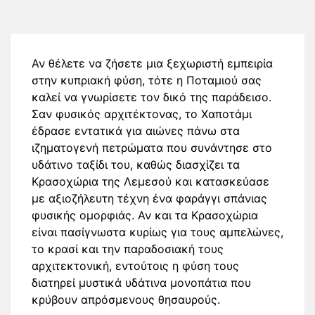
Αν θέλετε να ζήσετε μια ξεχωριστή εμπειρία
στην κυπριακή φύση, τότε η Ποταμιού σας
καλεί να γνωρίσετε τον δικό της παράδεισο.
Σαν φυσικός αρχιτέκτονας, το Χαποτάμι
έδρασε εντατικά για αιώνες πάνω στα
ιζηματογενή πετρώματα που συνάντησε στο
υδάτινο ταξίδι του, καθώς διασχίζει τα
Κρασοχώρια της Λεμεσού και κατασκεύασε
με αξιοζήλευτη τέχνη ένα φαράγγι σπάνιας
φυσικής ομορφιάς. Αν και τα Κρασοχώρια
είναι πασίγνωστα κυρίως για τους αμπελώνες,
το κρασί και την παραδοσιακή τους
αρχιτεκτονική, εντούτοις η φύση τους
διατηρεί μυστικά υδάτινα μονοπάτια που
κρύβουν απρόσμενους θησαυρούς.