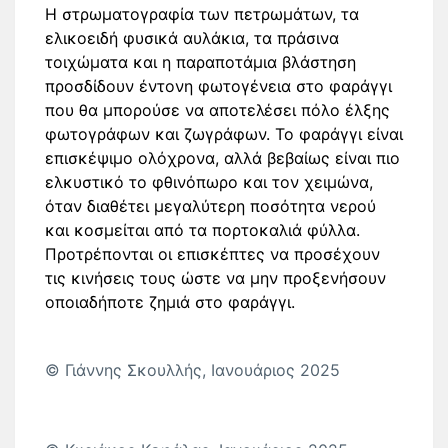
Η στρωματογραφία των πετρωμάτων, τα
ελικοειδή φυσικά αυλάκια, τα πράσινα
τοιχώματα και η παραποτάμια βλάστηση
προσδίδουν έντονη φωτογένεια στο φαράγγι
που θα μπορούσε να αποτελέσει πόλο έλξης
φωτογράφων και ζωγράφων. Το φαράγγι είναι
επισκέψιμο ολόχρονα, αλλά βεβαίως είναι πιο
ελκυστικό το φθινόπωρο και τον χειμώνα,
όταν διαθέτει μεγαλύτερη ποσότητα νερού
και κοσμείται από τα πορτοκαλιά φύλλα.
Προτρέπονται οι επισκέπτες να προσέχουν
τις κινήσεις τους ώστε να μην προξενήσουν
οποιαδήποτε ζημιά στο φαράγγι.
© Γιάννης Σκουλλής, Ιανουάριος 2025