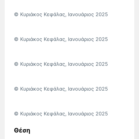
© Κυριάκος Κεφάλας, Ιανουάριος 2025
© Κυριάκος Κεφάλας, Ιανουάριος 2025
© Κυριάκος Κεφάλας, Ιανουάριος 2025
© Κυριάκος Κεφάλας, Ιανουάριος 2025
© Κυριάκος Κεφάλας, Ιανουάριος 2025
Θέση