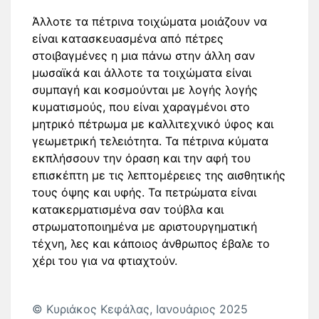
Άλλοτε τα πέτρινα τοιχώματα μοιάζουν να
είναι κατασκευασμένα από πέτρες
στοιβαγμένες η μια πάνω στην άλλη σαν
μωσαϊκά και άλλοτε τα τοιχώματα είναι
συμπαγή και κοσμούνται με λογής λογής
κυματισμούς, που είναι χαραγμένοι στο
μητρικό πέτρωμα με καλλιτεχνικό ύφος και
γεωμετρική τελειότητα. Τα πέτρινα κύματα
εκπλήσσουν την όραση και την αφή του
επισκέπτη με τις λεπτομέρειες της αισθητικής
τους όψης και υφής. Τα πετρώματα είναι
κατακερματισμένα σαν τούβλα και
στρωματοποιημένα με αριστουργηματική
τέχνη, λες και κάποιος άνθρωπος έβαλε το
χέρι του για να φτιαχτούν.
© Κυριάκος Κεφάλας, Ιανουάριος 2025