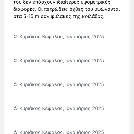
του δεν υπάρχουν ιδιαίτερες υψομετρικές
διαφορές. Οι πετρώδεις όχθες του υψώνονται
στα 5-15 m σαν φύλακες της κοιλάδας.
© Κυριάκος Κεφάλας, Ιανουάριος 2025
© Κυριάκος Κεφάλας, Ιανουάριος 2025
© Κυριάκος Κεφάλας, Ιανουάριος 2025
© Κυριάκος Κεφάλας, Ιανουάριος 2025
© Κυριάκος Κεφάλας, Ιανουάριος 2025