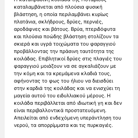
καταλαμβάνεται από πλούσια φυσική
βλάστηση, η οποία περιλαμβάνει κυρίως
πλατάνια, σκλήδρους, δρύες, περνιές,
αροδάφνες και βάτους. Βρύα, πτεριδόφυτα
και πλούσια ποώδης βλάστηση στολίζουν τα
σκιερά και υγρά τοιχώματα του φαραγγιού
προβάλλοντας την πράσινη ταυτότητα της
κοιλάδας. Επιβλητικοί δρύες στις πλαγιές του
φαραγγιού μοιάζουν να σε αγκαλιάζουν με
την κόμη και τα κρεμάμενα κλαδιά τους,
αφήνοντας το φως του ήλιου να διεισδύει
στην καρδιά της κοιλάδας και να ενισχύει τη
μαγεία αυτού του ειδυλλιακού μέρους. Η
κοιλάδα περιβάλλεται από ιδιωτική γη και δεν
είναι περιβαλλοντικά προστατευόμενη.
Απειλείται από ενδεχόμενη υπεράντληση του
νερού, τα απορρίμματα και τις πυρκαγιές.