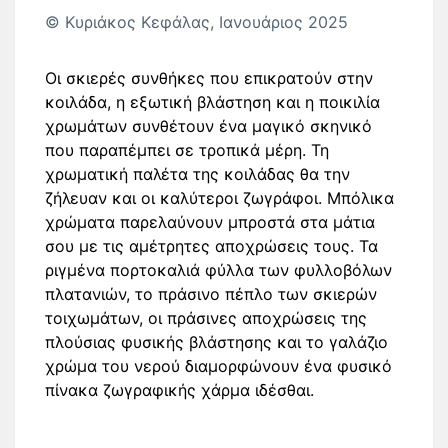
© Κυριάκος Κεφάλας, Ιανουάριος 2025
Οι σκιερές συνθήκες που επικρατούν στην
κοιλάδα, η εξωτική βλάστηση και η ποικιλία
χρωμάτων συνθέτουν ένα μαγικό σκηνικό
που παραπέμπει σε τροπικά μέρη. Τη
χρωματική παλέτα της κοιλάδας θα την
ζήλευαν και οι καλύτεροι ζωγράφοι. Μπόλικα
χρώματα παρελαύνουν μπροστά στα μάτια
σου με τις αμέτρητες αποχρώσεις τους. Τα
ριγμένα πορτοκαλιά φύλλα των φυλλοβόλων
πλατανιών, το πράσινο πέπλο των σκιερών
τοιχωμάτων, οι πράσινες αποχρώσεις της
πλούσιας φυσικής βλάστησης και το γαλάζιο
χρώμα του νερού διαμορφώνουν ένα φυσικό
πίνακα ζωγραφικής χάρμα ιδέσθαι.