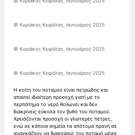
© Κυριάκος Κεφάλας, Ιανουάριος 2025
© Κυριάκος Κεφάλας, Ιανουάριος 2025
© Κυριάκος Κεφάλας, Ιανουάριος 2025
© Κυριάκος Κεφάλας, Ιανουάριος 2025
Η κοίτη του ποταμού είναι πετρώδης και
απαιτεί ιδιαίτερη προσοχή γιατί με το
περπάτημα το νερό θολώνει και δεν
διακρίνεις εύκολα τον βυθό του ποταμού.
Χρειάζονται προσοχή οι γλιστερές πέτρες,
ενώ σε κάποια σημεία τα απότομα πρανή σε
αναγκάζουν να διασχίσεις τον ποταμό μέσα