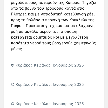
μεγαλύτερους ποταμούς της Κύπρου. Πηγάζει
από τα βουνά του Τροόδους κοντά στις
Πλάτρες και με νοτιοδυτική κατεύθυνση ρέει
προς τη θαλάσσια περιοχή των Κουκλιών της
Πάφου. Πρόκειται για χείμαρρο με ολόχρονη
ροή σε μεγάλο μέρος του, ο οποίος
κατέρχεται ορμητικός και με μεγαλύτερη
ποσότητα νερού τους βροχερούς χειμερινούς
μήνες.
© Κυριάκος Κεφάλας, Ιανουάριος 2025
© Κυριάκος Κεφάλας, Ιανουάριος 2025
© Κυριάκος Κεφάλας, Ιανουάριος 2025