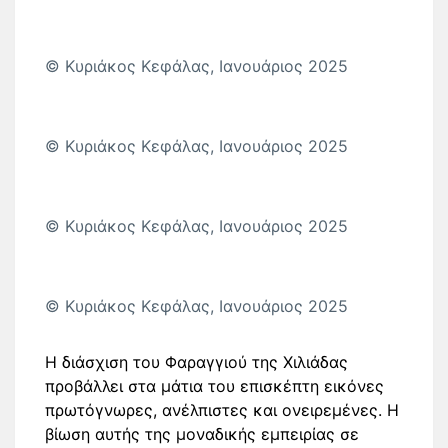
© Κυριάκος Κεφάλας, Ιανουάριος 2025
© Κυριάκος Κεφάλας, Ιανουάριος 2025
© Κυριάκος Κεφάλας, Ιανουάριος 2025
© Κυριάκος Κεφάλας, Ιανουάριος 2025
Η διάσχιση του Φαραγγιού της Χιλιάδας
προβάλλει στα μάτια του επισκέπτη εικόνες
πρωτόγνωρες, ανέλπιστες και ονειρεμένες. Η
βίωση αυτής της μοναδικής εμπειρίας σε