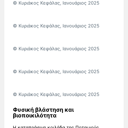
© Κυριάκος Κεφάλας, Ιανουάριος 2025
© Κυριάκος Κεφάλας, Ιανουάριος 2025
© Κυριάκος Κεφάλας, Ιανουάριος 2025
© Κυριάκος Κεφάλας, Ιανουάριος 2025
© Κυριάκος Κεφάλας, Ιανουάριος 2025
Φυσική βλάστηση και
βιοποικιλότητα
Η καταπράσινη κοιλάδα της Ποταμιούς