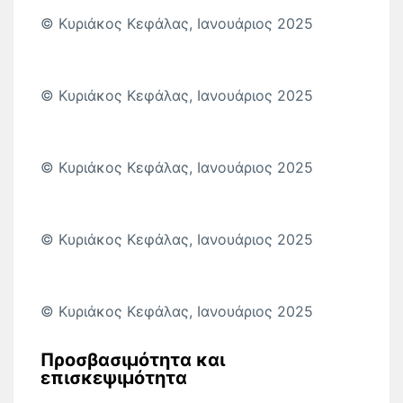
© Κυριάκος Κεφάλας, Ιανουάριος 2025
© Κυριάκος Κεφάλας, Ιανουάριος 2025
© Κυριάκος Κεφάλας, Ιανουάριος 2025
© Κυριάκος Κεφάλας, Ιανουάριος 2025
© Κυριάκος Κεφάλας, Ιανουάριος 2025
Προσβασιμότητα και
επισκεψιμότητα