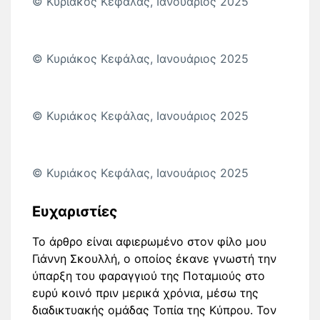
© Κυριάκος Κεφάλας, Ιανουάριος 2025
© Κυριάκος Κεφάλας, Ιανουάριος 2025
© Κυριάκος Κεφάλας, Ιανουάριος 2025
© Κυριάκος Κεφάλας, Ιανουάριος 2025
Ευχαριστίες
Το άρθρο είναι αφιερωμένο στον φίλο μου
Γιάννη Σκουλλή, ο οποίος έκανε γνωστή την
ύπαρξη του φαραγγιού της Ποταμιούς στο
ευρύ κοινό πριν μερικά χρόνια, μέσω της
διαδικτυακής ομάδας Τοπία της Κύπρου. Τον