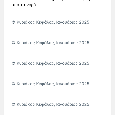
από το νερό.
© Κυριάκος Κεφάλας, Ιανουάριος 2025
© Κυριάκος Κεφάλας, Ιανουάριος 2025
© Κυριάκος Κεφάλας, Ιανουάριος 2025
© Κυριάκος Κεφάλας, Ιανουάριος 2025
© Κυριάκος Κεφάλας, Ιανουάριος 2025