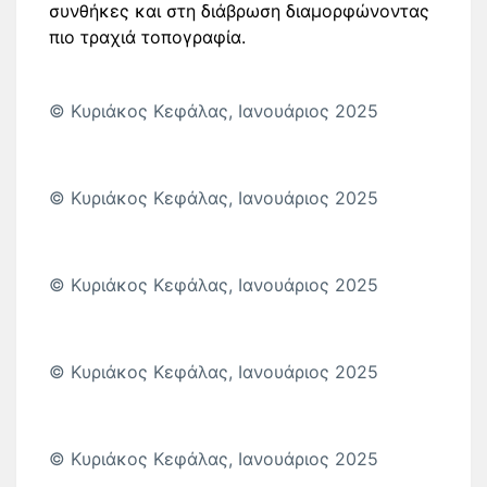
συνθήκες και στη διάβρωση διαμορφώνοντας
πιο τραχιά τοπογραφία.
© Κυριάκος Κεφάλας, Ιανουάριος 2025
© Κυριάκος Κεφάλας, Ιανουάριος 2025
© Κυριάκος Κεφάλας, Ιανουάριος 2025
© Κυριάκος Κεφάλας, Ιανουάριος 2025
© Κυριάκος Κεφάλας, Ιανουάριος 2025