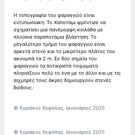
Η τοπογραφία του φαραγγιού είναι
εντυπωσιακή. Το Χαποτάμι φρόντισε να
σχηματίσει μια πανέμορφη κοιλάδα με
πλούσια παραποτάμια βλάστηση. Το
μεγαλύτερο τμήμα του φαραγγιού είναι
αρκετά στενό και το μικρότερο πλάτος του
ακουμπά τα 2 m. Σε δύο σημεία του
φαραγγιού τα αντικριστά τοιχώματα
πλησιάζουν πολύ το ένα με το άλλο και με τις
αιχμηρές τους άκρες δημιουργούν στενές
διόδους.
© Κυριάκος Κεφάλας, Ιανουάριος 2025
© Κυριάκος Κεφάλας, Ιανουάριος 2025