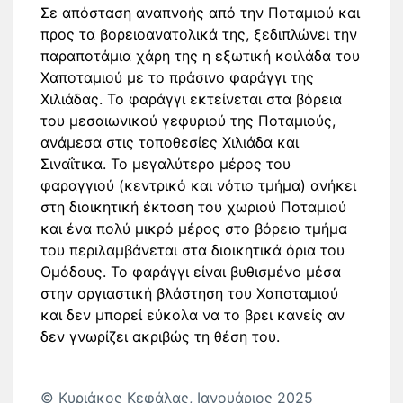
Σε απόσταση αναπνοής από την Ποταμιού και
προς τα βορειοανατολικά της, ξεδιπλώνει την
παραποτάμια χάρη της η εξωτική κοιλάδα του
Χαποταμιού με το πράσινο φαράγγι της
Χιλιάδας. Το φαράγγι εκτείνεται στα βόρεια
του μεσαιωνικού γεφυριού της Ποταμιούς,
ανάμεσα στις τοποθεσίες Χιλιάδα και
Σιναΐτικα. Το μεγαλύτερο μέρος του
φαραγγιού (κεντρικό και νότιο τμήμα) ανήκει
στη διοικητική έκταση του χωριού Ποταμιού
και ένα πολύ μικρό μέρος στο βόρειο τμήμα
του περιλαμβάνεται στα διοικητικά όρια του
Ομόδους. Το φαράγγι είναι βυθισμένο μέσα
στην οργιαστική βλάστηση του Χαποταμιού
και δεν μπορεί εύκολα να το βρει κανείς αν
δεν γνωρίζει ακριβώς τη θέση του.
© Κυριάκος Κεφάλας, Ιανουάριος 2025