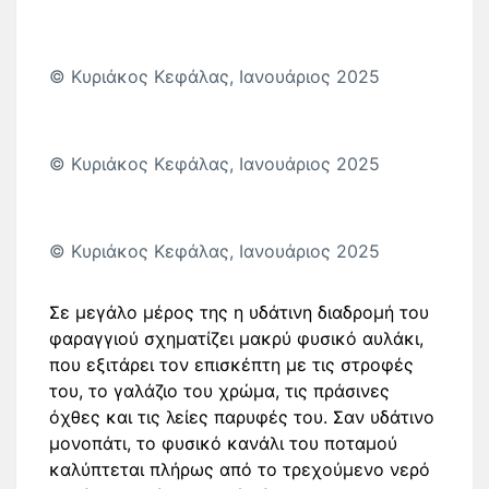
© Κυριάκος Κεφάλας, Ιανουάριος 2025
© Κυριάκος Κεφάλας, Ιανουάριος 2025
© Κυριάκος Κεφάλας, Ιανουάριος 2025
Σε μεγάλο μέρος της η υδάτινη διαδρομή του
φαραγγιού σχηματίζει μακρύ φυσικό αυλάκι,
που εξιτάρει τον επισκέπτη με τις στροφές
του, το γαλάζιο του χρώμα, τις πράσινες
όχθες και τις λείες παρυφές του. Σαν υδάτινο
μονοπάτι, το φυσικό κανάλι του ποταμού
καλύπτεται πλήρως από το τρεχούμενο νερό