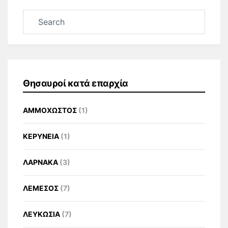
Θησαυροί κατά επαρχία
ΑΜΜΟΧΩΣΤΟΣ
(1)
ΚΕΡΥΝΕΙΑ
(1)
ΛΑΡΝΑΚΑ
(3)
ΛΕΜΕΣΟΣ
(7)
ΛΕΥΚΩΣΙΑ
(7)