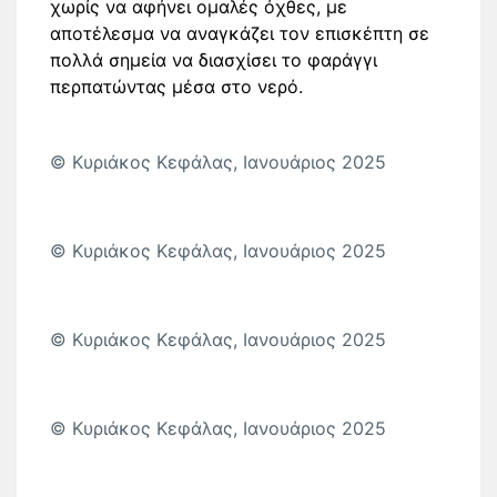
χωρίς να αφήνει ομαλές όχθες, με
αποτέλεσμα να αναγκάζει τον επισκέπτη σε
πολλά σημεία να διασχίσει το φαράγγι
περπατώντας μέσα στο νερό.
© Κυριάκος Κεφάλας, Ιανουάριος 2025
© Κυριάκος Κεφάλας, Ιανουάριος 2025
© Κυριάκος Κεφάλας, Ιανουάριος 2025
© Κυριάκος Κεφάλας, Ιανουάριος 2025