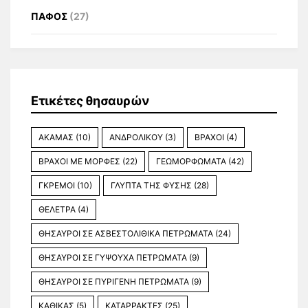
ΠΑΦΟΣ
(27)
Ετικέτες θησαυρών
ΑΚΑΜΑΣ
(10)
ΑΝΔΡΟΛΙΚΟΥ
(3)
ΒΡΑΧΟΙ
(4)
ΒΡΑΧΟΙ ΜΕ ΜΟΡΦΕΣ
(22)
ΓΕΩΜΟΡΦΩΜΑΤΑ
(42)
ΓΚΡΕΜΟΙ
(10)
ΓΛΥΠΤΑ ΤΗΣ ΦΥΣΗΣ
(28)
ΘΕΛΕΤΡΑ
(4)
ΘΗΣΑΥΡΟΙ ΣΕ ΑΣΒΕΣΤΟΛΙΘΙΚΑ ΠΕΤΡΩΜΑΤΑ
(24)
ΘΗΣΑΥΡΟΙ ΣΕ ΓΥΨΟΥΧΑ ΠΕΤΡΩΜΑΤΑ
(9)
ΘΗΣΑΥΡΟΙ ΣΕ ΠΥΡΙΓΕΝΗ ΠΕΤΡΩΜΑΤΑ
(9)
ΚΑΘΙΚΑΣ
(5)
ΚΑΤΑΡΡΑΚΤΕΣ
(25)