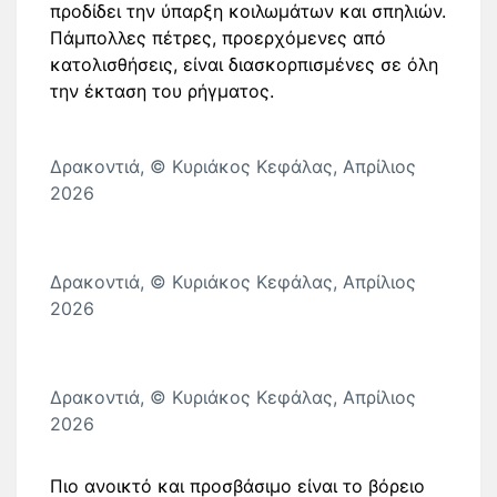
προδίδει την ύπαρξη κοιλωμάτων και σπηλιών.
Πάμπολλες πέτρες, προερχόμενες από
κατολισθήσεις, είναι διασκορπισμένες σε όλη
την έκταση του ρήγματος.
Δρακοντιά, © Κυριάκος Κεφάλας, Απρίλιος
2026
Δρακοντιά, © Κυριάκος Κεφάλας, Απρίλιος
2026
Δρακοντιά, © Κυριάκος Κεφάλας, Απρίλιος
2026
Πιο ανοικτό και προσβάσιμο είναι το βόρειο