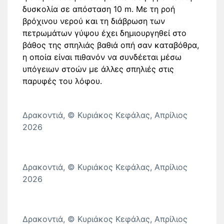
δυσκολία σε απόσταση 10 m. Με τη ροή
βρόχινου νερού και τη διάβρωση των
πετρωμάτων γύψου έχει δημιουργηθεί στο
βάθος της σπηλιάς βαθιά οπή σαν καταβόθρα,
η οποία είναι πιθανόν να συνδέεται μέσω
υπόγειων στοών με άλλες σπηλιές στις
παρυφές του λόφου.
Δρακοντιά, © Κυριάκος Κεφάλας, Απρίλιος
2026
Δρακοντιά, © Κυριάκος Κεφάλας, Απρίλιος
2026
Δρακοντιά, © Κυριάκος Κεφάλας, Απρίλιος