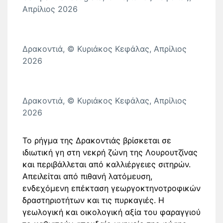
Απρίλιος 2026
Δρακοντιά, © Κυριάκος Κεφάλας, Απρίλιος
2026
Δρακοντιά, © Κυριάκος Κεφάλας, Απρίλιος
2026
Το ρήγμα της Δρακοντιάς βρίσκεται σε
ιδιωτική γη στη νεκρή ζώνη της Λουρουτζίνας
και περιβάλλεται από καλλιέργειες σιτηρών.
Απειλείται από πιθανή λατόμευση,
ενδεχόμενη επέκταση γεωργοκτηνοτροφικών
δραστηριοτήτων και τις πυρκαγιές. Η
γεωλογική και οικολογική αξία του φαραγγιού