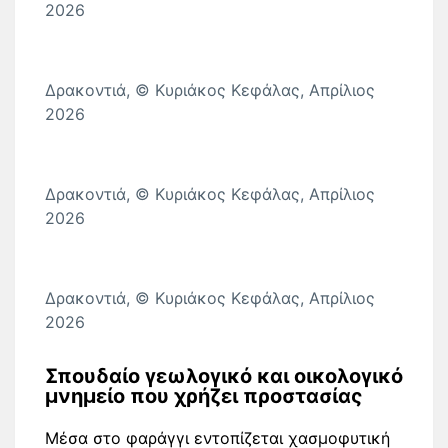
2026
Δρακοντιά, © Κυριάκος Κεφάλας, Απρίλιος
2026
Δρακοντιά, © Κυριάκος Κεφάλας, Απρίλιος
2026
Δρακοντιά, © Κυριάκος Κεφάλας, Απρίλιος
2026
Σπουδαίο γεωλογικό και οικολογικό
μνημείο που χρήζει προστασίας
Μέσα στο φαράγγι εντοπίζεται χασμοφυτική