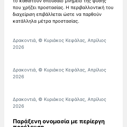
το καθιστούν σπουδαίο μνημείο της φύσης
που χρήζει προστασίας. Η περιβαλλοντική του
διαχείριση επιβάλλεται ώστε να παρθούν
κατάλληλα μέτρα προστασίας.
Δρακοντιά, © Κυριάκος Κεφάλας, Απρίλιος
2026
Δρακοντιά, © Κυριάκος Κεφάλας, Απρίλιος
2026
Δρακοντιά, © Κυριάκος Κεφάλας, Απρίλιος
2026
Παράξενη ονομασία με περίεργη