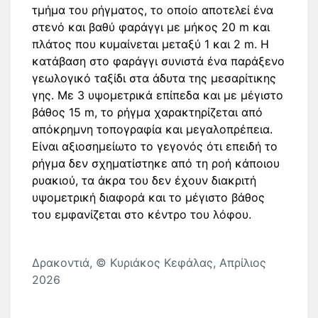
τμήμα του ρήγματος, το οποίο αποτελεί ένα
στενό και βαθύ φαράγγι με μήκος 20 m και
πλάτος που κυμαίνεται μεταξύ 1 και 2 m. Η
κατάβαση στο φαράγγι συνιστά ένα παράξενο
γεωλογικό ταξίδι στα άδυτα της μεσαρίτικης
γης. Με 3 υψομετρικά επίπεδα και με μέγιστο
βάθος 15 m, το ρήγμα χαρακτηρίζεται από
απόκρημνη τοπογραφία και μεγαλοπρέπεια.
Είναι αξιοσημείωτο το γεγονός ότι επειδή το
ρήγμα δεν σχηματίστηκε από τη ροή κάποιου
ρυακιού, τα άκρα του δεν έχουν διακριτή
υψομετρική διαφορά και το μέγιστο βάθος
του εμφανίζεται στο κέντρο του λόφου.
Δρακοντιά, © Κυριάκος Κεφάλας, Απρίλιος
2026