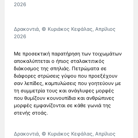
2026
Δρακοντιά, © Κυριάκος Κεφάλας, Απρίλιος
2026
Με προσεκτική παρατήρηση των τοιχωμάτων
αποκαλύπτεται ο ήπιος σταλακτιτικός
διάκοσμος της σπηλιάς. Πετρώματα σε
διάφορες στρώσεις γύψου που προεξέχουν
σαν λεπίδες, καμπυλώσεις που γοητεύουν με
τη συμμετρία τους και ανάγλυφες μορφές
που θυμίζουν κουνουπίδια και ανθρώπινες
μορφές εμφανίζονται σε κάθε γωνιά της
στενής στοάς.
Δρακοντιά, © Κυριάκος Κεφάλας, Απρίλιος