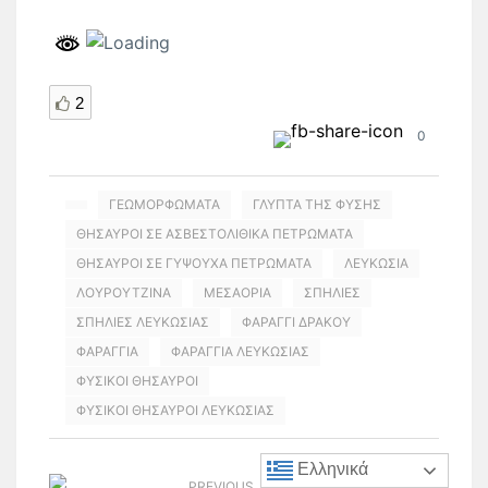
2
0
ΓΕΩΜΟΡΦΩΜΑΤΑ
ΓΛΥΠΤΑ ΤΗΣ ΦΥΣΗΣ
ΘΗΣΑΥΡΟΙ ΣΕ ΑΣΒΕΣΤΟΛΙΘΙΚΑ ΠΕΤΡΩΜΑΤΑ
ΘΗΣΑΥΡΟΙ ΣΕ ΓΥΨΟΥΧΑ ΠΕΤΡΩΜΑΤΑ
ΛΕΥΚΩΣΙΑ
ΛΟΥΡΟΥΤΖΙΝΑ
ΜΕΣΑΟΡΙΑ
ΣΠΗΛΙΕΣ
ΣΠΗΛΙΕΣ ΛΕΥΚΩΣΙΑΣ
ΦΑΡΑΓΓΙ ΔΡΑΚΟΥ
ΦΑΡΑΓΓΙΑ
ΦΑΡΑΓΓΙΑ ΛΕΥΚΩΣΙΑΣ
ΦΥΣΙΚΟΙ ΘΗΣΑΥΡΟΙ
ΦΥΣΙΚΟΙ ΘΗΣΑΥΡΟΙ ΛΕΥΚΩΣΙΑΣ
Ελληνικά
PREVIOUS