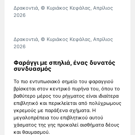
Δρακοντιά, © Κυριάκος Κεφάλας, Απρίλιος
2026
Δρακοντιά, © Κυριάκος Κεφάλας, Απρίλιος
2026
Φαράγγι με σπηλιά, ένας δυνατός
συνδυασμός
Το πιο εντυπωσιακό σημείο του φαραγγιού
βρίσκεται στον κεντρικό πυρήνα του, όπου το
βαθύτερο μέρος του ρήγματος είναι ιδιαίτερα
επιβλητικό και περικλείεται από πολύχρωμους
γκρεμούς με παράξενα σχήματα. Η
μεγαλοπρέπεια του επιβλητικού αυτού
χάσματος της γης προκαλεί αισθήματα δέους
και θαυμασμού.