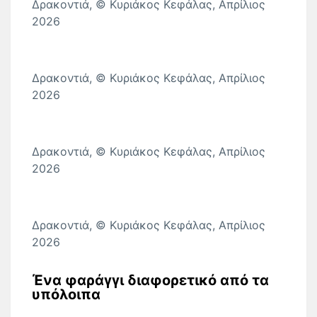
Δρακοντιά, © Κυριάκος Κεφάλας, Απρίλιος
2026
Δρακοντιά, © Κυριάκος Κεφάλας, Απρίλιος
2026
Δρακοντιά, © Κυριάκος Κεφάλας, Απρίλιος
2026
Δρακοντιά, © Κυριάκος Κεφάλας, Απρίλιος
2026
Ένα φαράγγι διαφορετικό από τα
υπόλοιπα