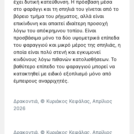
έχει δυτική κατεύθυνση. Η πρόσβαση μέσα
στο φαράγγι και τη σπηλιά του γίνεται από το
βόρειο τμήμα του ρήγματος, αλλά είναι
επικίνδυνη και απαιτεί ιδιαίτερη προσοχή
λόγω του απόκρημνου τοπίου. Είναι
προσβάσιμα μόνο τα δύο υψομετρικά επίπεδα
του φαραγγιού και μικρό μέρος της σπηλιάς, η
οποία είναι πολύ στενή και εγκυμονεί
κινδύνους λόγω πιθανών κατολισθήσεων. Το
βαθύτερο επίπεδο του φαραγγιού μπορεί να
κατακτηθεί με ειδικό εξοπλισμό μόνο από
έμπειρους αναρριχητές.
Δρακοντιά, © Κυριάκος Κεφάλας, Απρίλιος
2026
Δρακοντιά, © Κυριάκος Κεφάλας, Απρίλιος