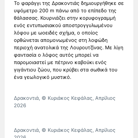
Το φαράγγι της Δρακοντιάς δημιουργήθηκε σε
υψόμετρο 200 m πάνω από το επίπεδο της
θάλασσας. Κουρνιάζει στην κορυφογραμμή
ενός εντυπωσιακού αποστρογγυλωμένου
λόφου με ωοειδές σχήμα, ο οποίος
ορθώνεται απομονωμένος στη λοφώδη
περιοχή ανατολικά της Λουρουτζίνας. Με λίγη
φαντασία ο λόφος αυτός μπορεί να
παρομοιαστεί με πέτρινο καβούκι ενός
γιγάντιου ζώου, που κρύβει στα σωθικά του
ένα γεωλογικό μυστικό.
Δρακοντιά, © Κυριάκος Κεφάλας, Απρίλιος
2026
Δρακοντιά, © Κυριάκος Κεφάλας, Απρίλιος
2026