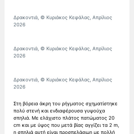
Δρακοντιά, © Κυριάκος Κεφάλας, Απρίλιος
2026
Δρακοντιά, © Κυριάκος Κεφάλας, Απρίλιος
2026
Δρακοντιά, © Κυριάκος Κεφάλας, Απρίλιος
2026
Στη βόρεια άκρη του ρήγματος σχηματίστηκε
πολύ στενή και ενδιαφέρουσα γυψούχα
σπηλιά. Με ελάχιστο πλάτος πατώματος 20
cm και με ύψος που μετά βίας αγγίζει τα 2 m,
η σπηλιά αυτή είναι προσπελάσιμη με πολλή