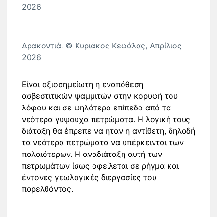
2026
Δρακοντιά, © Κυριάκος Κεφάλας, Απρίλιος
2026
Είναι αξιοσημείωτη η εναπόθεση
ασβεστιτικών ψαμμιτών στην κορυφή του
λόφου και σε ψηλότερο επίπεδο από τα
νεότερα γυψούχα πετρώματα. Η λογική τους
διάταξη θα έπρεπε να ήταν η αντίθετη, δηλαδή
τα νεότερα πετρώματα να υπέρκεινται των
παλαιότερων. Η αναδιάταξη αυτή των
πετρωμάτων ίσως οφείλεται σε ρήγμα και
έντονες γεωλογικές διεργασίες του
παρελθόντος.