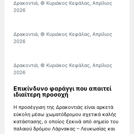
Δρακοντιά, © Κυριάκος Κεφάλας, Απρίλιος
2026
Δρακοντιά, © Κυριάκος Κεφάλας, Απρίλιος
2026
Δρακοντιά, © Κυριάκος Κεφάλας, Απρίλιος
2026
Επικίνδυνο φαράγγι που απαιτεί
ιδιαίτερη προσοχή
Η προσέγγιση της Δρακοντιάς είναι αρκετά
εύκολη μέσω χωματόδρομου σχετικά καλής
κατάστασης, ο οποίος ξεκινά από σημείο του
παλαιού δρόμου Λάρνακας – Λευκωσίας και