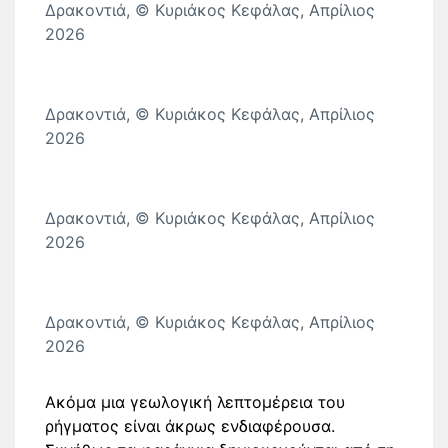
Δρακοντιά, © Κυριάκος Κεφάλας, Απρίλιος
2026
Δρακοντιά, © Κυριάκος Κεφάλας, Απρίλιος
2026
Δρακοντιά, © Κυριάκος Κεφάλας, Απρίλιος
2026
Δρακοντιά, © Κυριάκος Κεφάλας, Απρίλιος
2026
Ακόμα μια γεωλογική λεπτομέρεια του
ρήγματος είναι άκρως ενδιαφέρουσα.