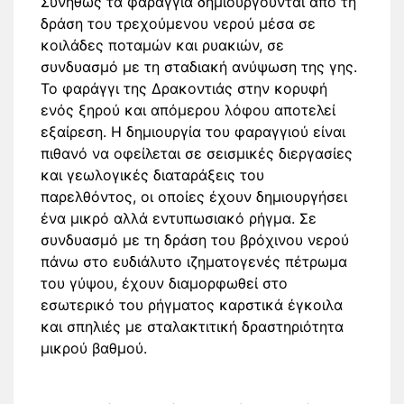
Συνήθως τα φαράγγια δημιουργούνται από τη
δράση του τρεχούμενου νερού μέσα σε
κοιλάδες ποταμών και ρυακιών, σε
συνδυασμό με τη σταδιακή ανύψωση της γης.
Το φαράγγι της Δρακοντιάς στην κορυφή
ενός ξηρού και απόμερου λόφου αποτελεί
εξαίρεση. Η δημιουργία του φαραγγιού είναι
πιθανό να οφείλεται σε σεισμικές διεργασίες
και γεωλογικές διαταράξεις του
παρελθόντος, οι οποίες έχουν δημιουργήσει
ένα μικρό αλλά εντυπωσιακό ρήγμα. Σε
συνδυασμό με τη δράση του βρόχινου νερού
πάνω στο ευδιάλυτο ιζηματογενές πέτρωμα
του γύψου, έχουν διαμορφωθεί στο
εσωτερικό του ρήγματος καρστικά έγκοιλα
και σπηλιές με σταλακτιτική δραστηριότητα
μικρού βαθμού.