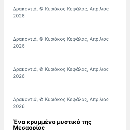
Δρακοντιά, © Κυριάκος Κεφάλας, Απρίλιος
2026
Δρακοντιά, © Κυριάκος Κεφάλας, Απρίλιος
2026
Δρακοντιά, © Κυριάκος Κεφάλας, Απρίλιος
2026
Δρακοντιά, © Κυριάκος Κεφάλας, Απρίλιος
2026
Ένα κρυμμένο μυστικό της
Μεσαορίας