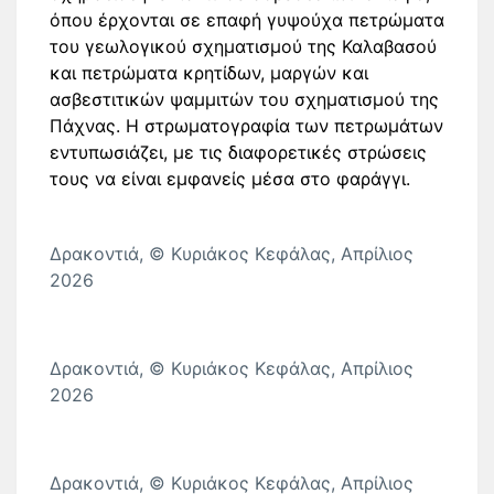
όπου έρχονται σε επαφή γυψούχα πετρώματα
του γεωλογικού σχηματισμού της Καλαβασού
και πετρώματα κρητίδων, μαργών και
ασβεστιτικών ψαμμιτών του σχηματισμού της
Πάχνας. Η στρωματογραφία των πετρωμάτων
εντυπωσιάζει, με τις διαφορετικές στρώσεις
τους να είναι εμφανείς μέσα στο φαράγγι.
Δρακοντιά, © Κυριάκος Κεφάλας, Απρίλιος
2026
Δρακοντιά, © Κυριάκος Κεφάλας, Απρίλιος
2026
Δρακοντιά, © Κυριάκος Κεφάλας, Απρίλιος