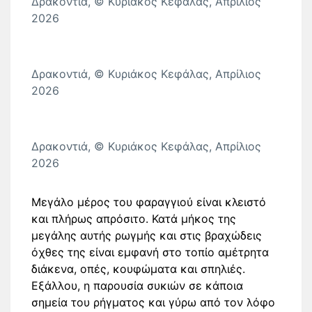
Δρακοντιά, © Κυριάκος Κεφάλας, Απρίλιος
2026
Δρακοντιά, © Κυριάκος Κεφάλας, Απρίλιος
2026
Δρακοντιά, © Κυριάκος Κεφάλας, Απρίλιος
2026
Μεγάλο μέρος του φαραγγιού είναι κλειστό
και πλήρως απρόσιτο. Κατά μήκος της
μεγάλης αυτής ρωγμής και στις βραχώδεις
όχθες της είναι εμφανή στο τοπίο αμέτρητα
διάκενα, οπές, κουφώματα και σπηλιές.
Εξάλλου, η παρουσία συκιών σε κάποια
σημεία του ρήγματος και γύρω από τον λόφο