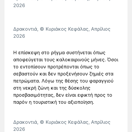
2026
Δρακοντιά, © Κυριάκος Κεφάλας, Απρίλιος
2026
Η επίσκεψη στο ρήγμα συστήνεται όπως
αποφεύγεται τους καλοκαιρινούς μήνες. Όσοι
το εντοπίσουν προτρέπονται όπως το
σεβαστούν και δεν προξενήσουν ζημιές στα
πετρώματα. Λόγω της θέσης του φαραγγιού
στη νεκρή ζώνη και της δύσκολης
προσβασιμότητας, δεν είναι εφικτή προς το
παρόν η τουριστική του αξιοποίηση.
Δρακοντιά, © Κυριάκος Κεφάλας, Απρίλιος
2026