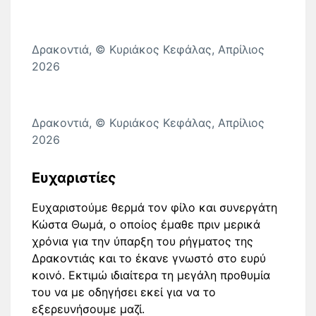
Δρακοντιά, © Κυριάκος Κεφάλας, Απρίλιος
2026
Δρακοντιά, © Κυριάκος Κεφάλας, Απρίλιος
2026
Ευχαριστίες
Ευχαριστούμε θερμά τον φίλο και συνεργάτη
Κώστα Θωμά, ο οποίος έμαθε πριν μερικά
χρόνια για την ύπαρξη του ρήγματος της
Δρακοντιάς και το έκανε γνωστό στο ευρύ
κοινό. Εκτιμώ ιδιαίτερα τη μεγάλη προθυμία
του να με οδηγήσει εκεί για να το
εξερευνήσουμε μαζί.