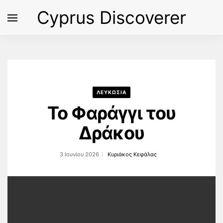
Cyprus Discoverer
ΛΕΥΚΩΣΙΑ
Το Φαράγγι του
Δράκου
3 Ιουνίου 2026
Κυριάκος Κεφάλας