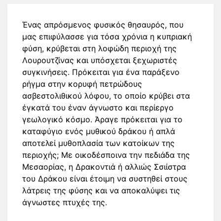
Ένας απρόσμενος φυσικός θησαυρός, που
μας επιφύλασσε για τόσα χρόνια η κυπριακή
φύση, κρύβεται στη λοφώδη περιοχή της
Λουρουτζίνας και υπόσχεται ξεχωριστές
συγκινήσεις. Πρόκειται για ένα παράξενο
ρήγμα στην κορυφή πετρώδους
ασβεστολιθικού λόφου, το οποίο κρύβει στα
έγκατά του έναν άγνωστο και περίεργο
γεωλογικό κόσμο. Άραγε πρόκειται για το
καταφύγιο ενός μυθικού δράκου ή απλά
αποτελεί μυθοπλασία των κατοίκων της
περιοχής; Με οικοδέσποινα την πεδιάδα της
Μεσαορίας, η Δρακοντιά ή αλλιώς Σσιίστρα
του Δράκου είναι έτοιμη να συστηθεί στους
λάτρεις της φύσης και να αποκαλύψει τις
άγνωστες πτυχές της.