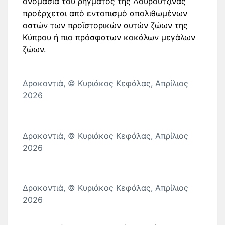
ονομασία του ρήγματος της Λουρουτζίνας
προέρχεται από εντοπισμό απολιθωμένων
οστών των προϊστορικών αυτών ζώων της
Κύπρου ή πιο πρόσφατων κοκάλων μεγάλων
ζώων.
Δρακοντιά, © Κυριάκος Κεφάλας, Απρίλιος
2026
Δρακοντιά, © Κυριάκος Κεφάλας, Απρίλιος
2026
Δρακοντιά, © Κυριάκος Κεφάλας, Απρίλιος
2026