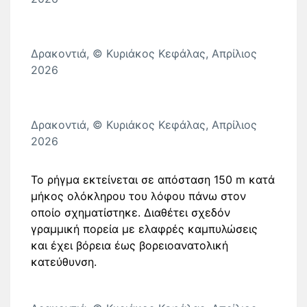
Δρακοντιά, © Κυριάκος Κεφάλας, Απρίλιος
2026
Δρακοντιά, © Κυριάκος Κεφάλας, Απρίλιος
2026
Το ρήγμα εκτείνεται σε απόσταση 150 m κατά
μήκος ολόκληρου του λόφου πάνω στον
οποίο σχηματίστηκε. Διαθέτει σχεδόν
γραμμική πορεία με ελαφρές καμπυλώσεις
και έχει βόρεια έως βορειοανατολική
κατεύθυνση.