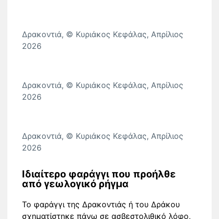
Δρακοντιά, © Κυριάκος Κεφάλας, Απρίλιος
2026
Δρακοντιά, © Κυριάκος Κεφάλας, Απρίλιος
2026
Δρακοντιά, © Κυριάκος Κεφάλας, Απρίλιος
2026
Ιδιαίτερο φαράγγι που προήλθε
από γεωλογικό ρήγμα
Το φαράγγι της Δρακοντιάς ή του Δράκου
σχηματίστηκε πάνω σε ασβεστολιθικό λόφο,