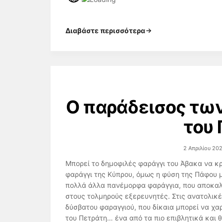
Διαβάστε περισσότερα
Ο παράδεισος των
του 
2 Απριλίου 20
Μπορεί το δημοφιλές φαράγγι του Άβακα να κ
φαράγγι της Κύπρου, όμως η φύση της Πάφου μ
πολλά άλλα πανέμορφα φαράγγια, που αποκαλ
στους τολμηρούς εξερευνητές. Στις ανατολικ
δύσβατου φαραγγιού, που δίκαια μπορεί να χ
του Πετράτη… ένα από τα πιο επιβλητικά και θ