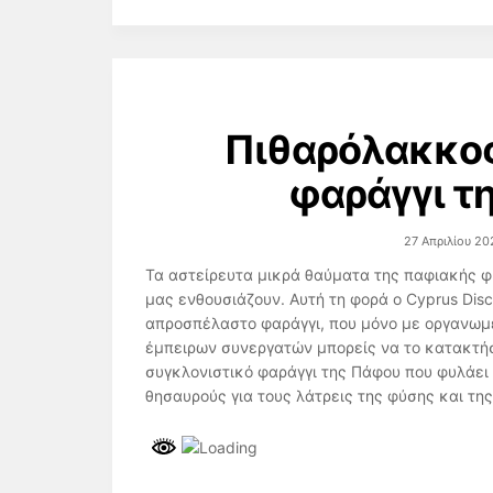
Πιθαρόλακκο
φαράγγι τ
27 Απριλίου 20
Τα αστείρευτα μικρά θαύματα της παφιακής 
μας ενθουσιάζουν. Αυτή τη φορά ο Cyprus Dis
απροσπέλαστο φαράγγι, που μόνο με οργανωμέν
έμπειρων συνεργατών μπορείς να το κατακτή
συγκλονιστικό φαράγγι της Πάφου που φυλάει
θησαυρούς για τους λάτρεις της φύσης και της