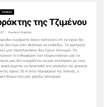
ΠΑΦΟΣ
ρράκτης της Τζιμένου
021
Κυριάκος Κεφάλας
ψεύδει ευχάριστα όσους πιστεύουν ότι τα έχουν δει
ς δεν έχει κάτι ιδιαίτερο να επιδείξει. Τα αμέτρητα
κές μας περιπλανήσεις δεν έχουν τελειωμό. Τα
οπωλούν το ενδιαφέρον των εξερευνήσεών μας τα
νησιού μας δεν κουράζεται να μας εκπλήσσει με τους
 φορά έρχεται να προστεθεί στο μπαούλο της φυσικής
της ύψους 20 m στην περιφέρεια της Λαόνας, ο
ιακό θέαμα που μας χαρίζει απλόχερα.