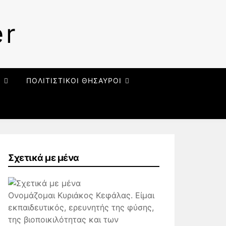
er
Ι
ΠΟΛΙΤΙΣΤΙΚΟΙ ΘΗΣΑΥΡΟΙ
Σχετικά με μένα
Ονομάζομαι Κυριάκος Κεφάλας. Είμαι
εκπαιδευτικός, ερευνητής της φύσης,
της βιοποικιλότητας και των