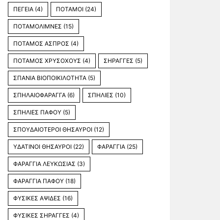
ΠΕΓΕΙΑ
(4)
ΠΟΤΑΜΟΙ
(24)
ΠΟΤΑΜΟΛΙΜΝΕΣ
(15)
ΠΟΤΑΜΟΣ ΑΣΠΡΟΣ
(4)
ΠΟΤΑΜΟΣ ΧΡΥΣΟΧΟΥΣ
(4)
ΣΗΡΑΓΓΕΣ
(5)
ΣΠΑΝΙΑ ΒΙΟΠΟΙΚΙΛΟΤΗΤΑ
(5)
ΣΠΗΛΑΙΟΦΑΡΑΓΓΑ
(6)
ΣΠΗΛΙΕΣ
(10)
ΣΠΗΛΙΕΣ ΠΑΦΟΥ
(5)
ΣΠΟΥΔΑΙΟΤΕΡΟΙ ΘΗΣΑΥΡΟΙ
(12)
ΥΔΑΤΙΝΟΙ ΘΗΣΑΥΡΟΙ
(22)
ΦΑΡΑΓΓΙΑ
(25)
ΦΑΡΑΓΓΙΑ ΛΕΥΚΩΣΙΑΣ
(3)
ΦΑΡΑΓΓΙΑ ΠΑΦΟΥ
(18)
ΦΥΣΙΚΕΣ ΑΨΙΔΕΣ
(16)
ΦΥΣΙΚΕΣ ΣΗΡΑΓΓΕΣ
(4)