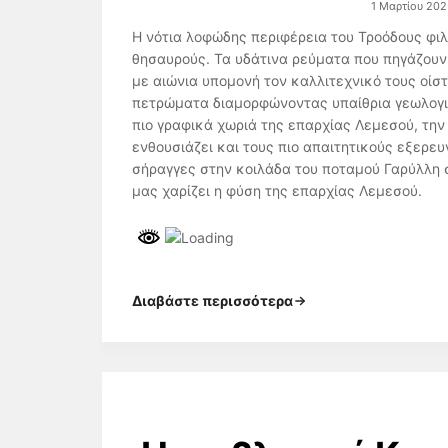
1 Μαρτίου 202
Η νότια λοφώδης περιφέρεια του Τροόδους φιλ
θησαυρούς. Τα υδάτινα ρεύματα που πηγάζουν
με αιώνια υπομονή τον καλλιτεχνικό τους οίσ
πετρώματα διαμορφώνοντας υπαίθρια γεωλογικ
πιο γραφικά χωριά της επαρχίας Λεμεσού, την
ενθουσιάζει και τους πιο απαιτητικούς εξερευ
σήραγγες στην κοιλάδα του ποταμού Γαρύλλη 
μας χαρίζει η φύση της επαρχίας Λεμεσού.
Διαβάστε περισσότερα