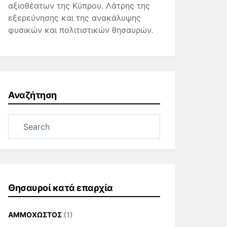
αξιοθέατων της Κύπρου. Λάτρης της
εξερεύνησης και της ανακάλυψης
φυσικών και πολιτιστικών θησαυρών.
Αναζήτηση
Θησαυροί κατά επαρχία
ΑΜΜΟΧΩΣΤΟΣ
(1)