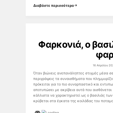
Διαβάστε περισσότερα
Φαρκονιά, ο βασ
φαρ
16 Απριλίου 20
Όταν βιώνεις ανεπανάληπτες στιγμές μέσα σε
περιγράψεις τα συναισθήματα που πλημμυρίζου
πρόκειται για το πιο συναρπαστικό και εντυπ
αποτυπώσει με ακρίβεια αυτά που αισθάνεται
κάλλιστα να χαρακτηριστεί ως ο βασιλιάς τω
κρύβεται στα έγκατα της κοιλάδας του ποταμο