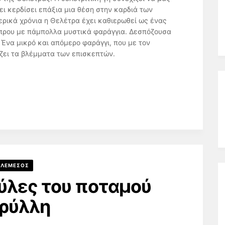
ει κερδίσει επάξια μια θέση στην καρδιά των
ρικά χρόνια η Θελέτρα έχει καθιερωθεί ως ένας
ύπρου με πάμπολλα μυστικά φαράγγια. Δεσπόζουσα
 Ένα μικρό και απόμερο φαράγγι, που με τον
ζει τα βλέμματα των επισκεπτών.
ΛΕΜΕΣΟΣ
πύλες του ποταμού
ρύλλη