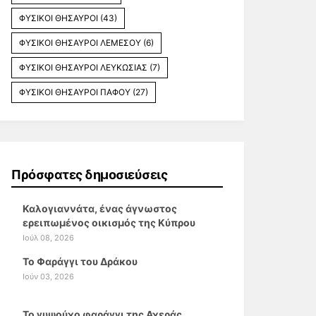
ΦΥΣΙΚΟΙ ΘΗΣΑΥΡΟΙ
(43)
ΦΥΣΙΚΟΙ ΘΗΣΑΥΡΟΙ ΛΕΜΕΣΟΥ
(6)
ΦΥΣΙΚΟΙ ΘΗΣΑΥΡΟΙ ΛΕΥΚΩΣΙΑΣ
(7)
ΦΥΣΙΚΟΙ ΘΗΣΑΥΡΟΙ ΠΑΦΟΥ
(27)
Πρόσφατες δημοσιεύσεις
Καλογιαννάτα, ένας άγνωστος
ερειπωμένος οικισμός της Κύπρου
Ιούλ 08, 2026
Το Φαράγγι του Δράκου
Ιούν 03, 2026
Το γυψούχο φαράγγι της Αχεράς