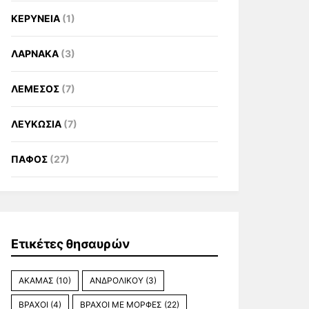
ΚΕΡΥΝΕΙΑ
(1)
ΛΑΡΝΑΚΑ
(3)
ΛΕΜΕΣΟΣ
(7)
ΛΕΥΚΩΣΙΑ
(7)
ΠΑΦΟΣ
(27)
Ετικέτες θησαυρών
ΑΚΑΜΑΣ
(10)
ΑΝΔΡΟΛΙΚΟΥ
(3)
ΒΡΑΧΟΙ
(4)
ΒΡΑΧΟΙ ΜΕ ΜΟΡΦΕΣ
(22)