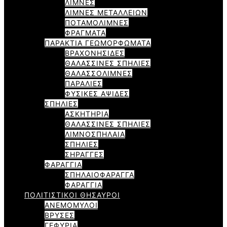
ΛΙΜΝΕΣ
ΛΙΜΝΕΣ ΜΕΤΑΛΛΕΙΩΝ
ΠΟΤΑΜΟΛΙΜΝΕΣ
ΦΡΑΓΜΑΤΑ
ΠΑΡΑΚΤΙΑ ΓΕΩΜΟΡΦΩΜΑΤΑ
ΒΡΑΧΟΝΗΣΙΔΕΣ
ΘΑΛΑΣΣΙΝΕΣ ΣΠΗΛΙΕΣ
ΘΑΛΑΣΣΟΛΙΜΝΕΣ
ΠΑΡΑΛΙΕΣ
ΦΥΣΙΚΕΣ ΑΨΙΔΕΣ
ΣΠΗΛΙΕΣ
ΑΣΚΗΤΗΡΙΑ
ΘΑΛΑΣΣΙΝΕΣ ΣΠΗΛΙΕΣ
ΛΙΜΝΟΣΠΗΛΑΙΑ
ΣΠΗΛΙΕΣ
ΣΗΡΑΓΓΕΣ
ΦΑΡΑΓΓΙΑ
ΣΠΗΛΑΙΟΦΑΡΑΓΓΑ
ΦΑΡΑΓΓΙΑ
ΠΟΛΙΤΙΣΤΙΚΟΙ ΘΗΣΑΥΡΟΙ
ΑΝΕΜΟΜΥΛΟΙ
ΒΡΥΣΕΣ
ΓΕΦΥΡΙΑ