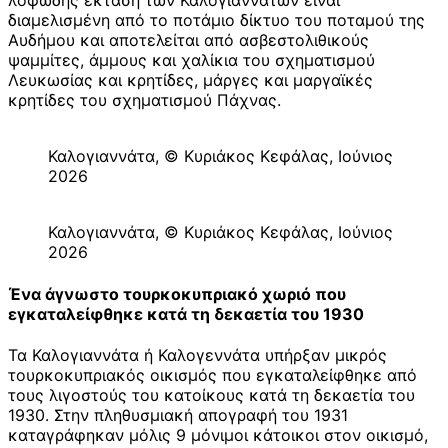
λοφώδης έκταση των Καλογιαννάτων είναι
διαμελισμένη από το ποτάμιο δίκτυο του ποταμού της
Αυδήμου και αποτελείται από ασβεστολιθικούς
ψαμμίτες, άμμους και χαλίκια του σχηματισμού
Λευκωσίας και κρητίδες, μάργες και μαργαϊκές
κρητίδες του σχηματισμού Πάχνας.
Καλογιαννάτα, © Κυριάκος Κεφάλας, Ιούνιος
2026
Καλογιαννάτα, © Κυριάκος Κεφάλας, Ιούνιος
2026
Ένα άγνωστο τουρκοκυπριακό χωριό που
εγκαταλείφθηκε κατά τη δεκαετία του 1930
Τα Καλογιαννάτα ή Καλογεννάτα υπήρξαν μικρός
τουρκοκυπριακός οικισμός που εγκαταλείφθηκε από
τους λιγοστούς του κατοίκους κατά τη δεκαετία του
1930. Στην πληθυσμιακή απογραφή του 1931
καταγράφηκαν μόλις 9 μόνιμοι κάτοικοι στον οικισμό,