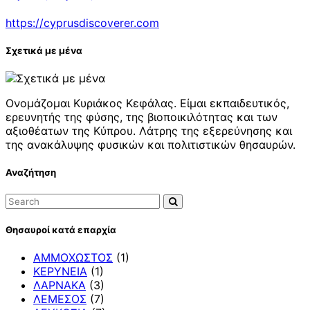
https://cyprusdiscoverer.com
Σχετικά με μένα
Ονομάζομαι Κυριάκος Κεφάλας. Είμαι εκπαιδευτικός,
ερευνητής της φύσης, της βιοποικιλότητας και των
αξιοθέατων της Κύπρου. Λάτρης της εξερεύνησης και
της ανακάλυψης φυσικών και πολιτιστικών θησαυρών.
Αναζήτηση
Θησαυροί κατά επαρχία
ΑΜΜΟΧΩΣΤΟΣ
(1)
ΚΕΡΥΝΕΙΑ
(1)
ΛΑΡΝΑΚΑ
(3)
ΛΕΜΕΣΟΣ
(7)