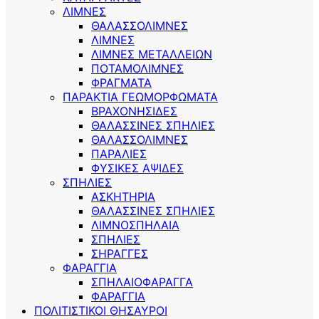
ΛΙΜΝΕΣ
ΘΑΛΑΣΣΟΛΙΜΝΕΣ
ΛΙΜΝΕΣ
ΛΙΜΝΕΣ ΜΕΤΑΛΛΕΙΩΝ
ΠΟΤΑΜΟΛΙΜΝΕΣ
ΦΡΑΓΜΑΤΑ
ΠΑΡΑΚΤΙΑ ΓΕΩΜΟΡΦΩΜΑΤΑ
ΒΡΑΧΟΝΗΣΙΔΕΣ
ΘΑΛΑΣΣΙΝΕΣ ΣΠΗΛΙΕΣ
ΘΑΛΑΣΣΟΛΙΜΝΕΣ
ΠΑΡΑΛΙΕΣ
ΦΥΣΙΚΕΣ ΑΨΙΔΕΣ
ΣΠΗΛΙΕΣ
ΑΣΚΗΤΗΡΙΑ
ΘΑΛΑΣΣΙΝΕΣ ΣΠΗΛΙΕΣ
ΛΙΜΝΟΣΠΗΛΑΙΑ
ΣΠΗΛΙΕΣ
ΣΗΡΑΓΓΕΣ
ΦΑΡΑΓΓΙΑ
ΣΠΗΛΑΙΟΦΑΡΑΓΓΑ
ΦΑΡΑΓΓΙΑ
ΠΟΛΙΤΙΣΤΙΚΟΙ ΘΗΣΑΥΡΟΙ