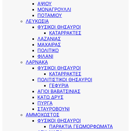
ΑΨΙΟΥ
ΜΟΝΑΓΡΟΥΛΛΙ
ΠΟΤΑΜΙΟΥ
ΛΕΥΚΩΣΙΑ
ΦΥΣΙΚΟΙ ΘΗΣΑΥΡΟΙ
ΚΑΤΑΡΡΑΚΤΕΣ
ΛΑΖΑΝΙΑΣ
ΜΑΧΑΙΡΑΣ
ΠΟΛΙΤΙΚΟ
ΦΙΛΑΝΙ
ΛΑΡΝΑΚΑ
ΦΥΣΙΚΟΙ ΘΗΣΑΥΡΟΙ
ΚΑΤΑΡΡΑΚΤΕΣ
ΠΟΛΙΤΙΣΤΙΚΟΙ ΘΗΣΑΥΡΟΙ
ΓΕΦΥΡΙΑ
ΑΓΙΟΙ ΒΑΒΑΤΣΙΝΙΑΣ
ΚΑΤΩ ΔΡΥΣ
ΠΥΡΓΑ
ΣΤΑΥΡΟΒΟΥΝΙ
ΑΜΜΟΧΩΣΤΟΣ
ΦΥΣΙΚΟΙ ΘΗΣΑΥΡΟΙ
ΠΑΡΑΚΤΙΑ ΓΕΩΜΟΡΦΩΜΑΤΑ