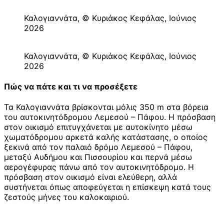
Καλογιαννάτα, © Κυριάκος Κεφάλας, Ιούνιος
2026
Καλογιαννάτα, © Κυριάκος Κεφάλας, Ιούνιος
2026
Πώς να πάτε και τι να προσέξετε
Τα Καλογιαννάτα βρίσκονται μόλις 350 m στα βόρεια
του αυτοκινητόδρομου Λεμεσού – Πάφου. Η πρόσβαση
στον οικισμό επιτυγχάνεται με αυτοκίνητο μέσω
χωματόδρομου αρκετά καλής κατάστασης, ο οποίος
ξεκινά από τον παλαιό δρόμο Λεμεσού – Πάφου,
μεταξύ Αυδήμου και Πισσουρίου και περνά μέσω
αερογέφυρας πάνω από τον αυτοκινητόδρομο. Η
πρόσβαση στον οικισμό είναι ελεύθερη, αλλά
συστήνεται όπως αποφεύγεται η επίσκεψη κατά τους
ζεστούς μήνες του καλοκαιριού.