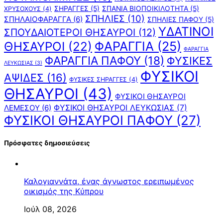
ΣΗΡΑΓΓΕΣ
(5)
ΣΠΑΝΙΑ ΒΙΟΠΟΙΚΙΛΟΤΗΤΑ
(5)
ΧΡΥΣΟΧΟΥΣ
(4)
ΣΠΗΛΙΕΣ
(10)
ΣΠΗΛΑΙΟΦΑΡΑΓΓΑ
(6)
ΣΠΗΛΙΕΣ ΠΑΦΟΥ
(5)
ΥΔΑΤΙΝΟΙ
ΣΠΟΥΔΑΙΟΤΕΡΟΙ ΘΗΣΑΥΡΟΙ
(12)
ΘΗΣΑΥΡΟΙ
(22)
ΦΑΡΑΓΓΙΑ
(25)
ΦΑΡΑΓΓΙΑ
ΦΑΡΑΓΓΙΑ ΠΑΦΟΥ
(18)
ΦΥΣΙΚΕΣ
ΛΕΥΚΩΣΙΑΣ
(3)
ΦΥΣΙΚΟΙ
ΑΨΙΔΕΣ
(16)
ΦΥΣΙΚΕΣ ΣΗΡΑΓΓΕΣ
(4)
ΘΗΣΑΥΡΟΙ
(43)
ΦΥΣΙΚΟΙ ΘΗΣΑΥΡΟΙ
ΦΥΣΙΚΟΙ ΘΗΣΑΥΡΟΙ ΛΕΥΚΩΣΙΑΣ
(7)
ΛΕΜΕΣΟΥ
(6)
ΦΥΣΙΚΟΙ ΘΗΣΑΥΡΟΙ ΠΑΦΟΥ
(27)
Πρόσφατες δημοσιεύσεις
Καλογιαννάτα, ένας άγνωστος ερειπωμένος
οικισμός της Κύπρου
Ιούλ 08, 2026