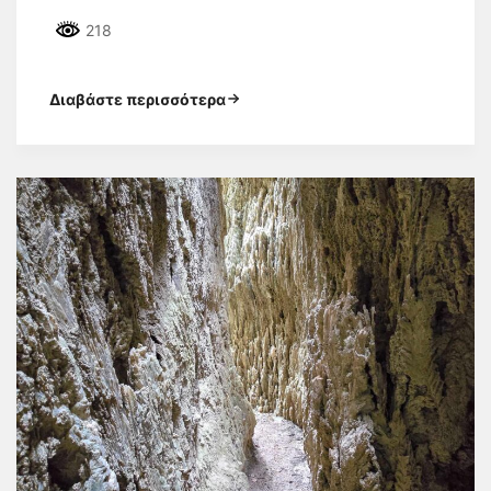
218
Διαβάστε περισσότερα