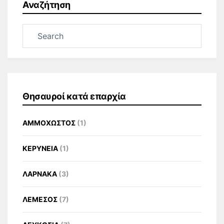
Αναζήτηση
Θησαυροί κατά επαρχία
ΑΜΜΟΧΩΣΤΟΣ
(1)
ΚΕΡΥΝΕΙΑ
(1)
ΛΑΡΝΑΚΑ
(3)
ΛΕΜΕΣΟΣ
(7)