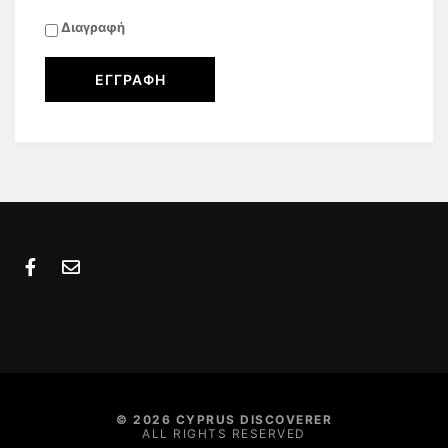
Διαγραφή
© 2026 CYPRUS DISCOVERER
ALL RIGHTS RESERVED