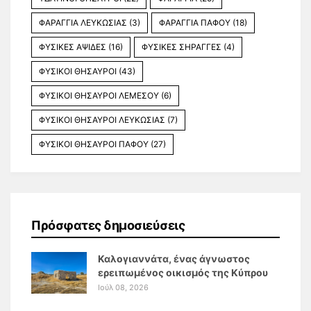
ΦΑΡΑΓΓΙΑ ΛΕΥΚΩΣΙΑΣ
(3)
ΦΑΡΑΓΓΙΑ ΠΑΦΟΥ
(18)
ΦΥΣΙΚΕΣ ΑΨΙΔΕΣ
(16)
ΦΥΣΙΚΕΣ ΣΗΡΑΓΓΕΣ
(4)
ΦΥΣΙΚΟΙ ΘΗΣΑΥΡΟΙ
(43)
ΦΥΣΙΚΟΙ ΘΗΣΑΥΡΟΙ ΛΕΜΕΣΟΥ
(6)
ΦΥΣΙΚΟΙ ΘΗΣΑΥΡΟΙ ΛΕΥΚΩΣΙΑΣ
(7)
ΦΥΣΙΚΟΙ ΘΗΣΑΥΡΟΙ ΠΑΦΟΥ
(27)
Πρόσφατες δημοσιεύσεις
Καλογιαννάτα, ένας άγνωστος
ερειπωμένος οικισμός της Κύπρου
Ιούλ 08, 2026