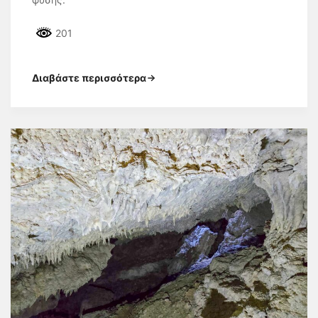
201
Διαβάστε περισσότερα