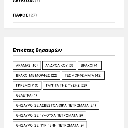
ΛΕΥΚΩΣΙΑ
(7)
ΠΑΦΟΣ
(27)
Ετικέτες θησαυρών
ΑΚΑΜΑΣ
(10)
ΑΝΔΡΟΛΙΚΟΥ
(3)
ΒΡΑΧΟΙ
(4)
ΒΡΑΧΟΙ ΜΕ ΜΟΡΦΕΣ
(22)
ΓΕΩΜΟΡΦΩΜΑΤΑ
(42)
ΓΚΡΕΜΟΙ
(10)
ΓΛΥΠΤΑ ΤΗΣ ΦΥΣΗΣ
(28)
ΘΕΛΕΤΡΑ
(4)
ΘΗΣΑΥΡΟΙ ΣΕ ΑΣΒΕΣΤΟΛΙΘΙΚΑ ΠΕΤΡΩΜΑΤΑ
(24)
ΘΗΣΑΥΡΟΙ ΣΕ ΓΥΨΟΥΧΑ ΠΕΤΡΩΜΑΤΑ
(9)
ΘΗΣΑΥΡΟΙ ΣΕ ΠΥΡΙΓΕΝΗ ΠΕΤΡΩΜΑΤΑ
(9)