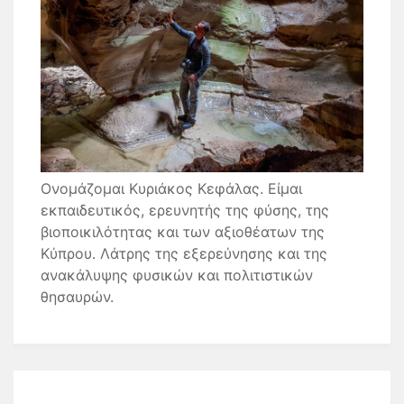
Ονομάζομαι Κυριάκος Κεφάλας. Είμαι
εκπαιδευτικός, ερευνητής της φύσης, της
βιοποικιλότητας και των αξιοθέατων της
Κύπρου. Λάτρης της εξερεύνησης και της
ανακάλυψης φυσικών και πολιτιστικών
θησαυρών.