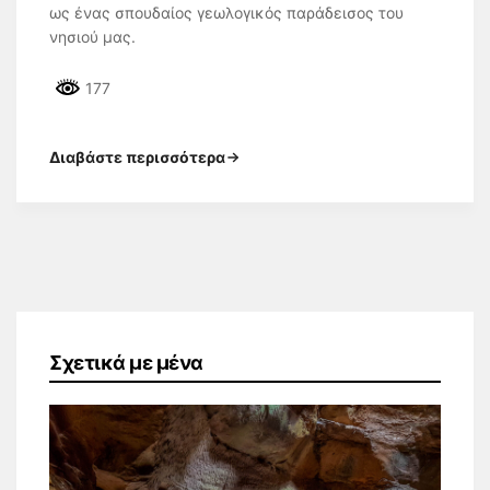
ως ένας σπουδαίος γεωλογικός παράδεισος του
νησιού μας.
177
Διαβάστε περισσότερα
Σχετικά με μένα