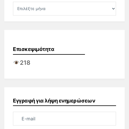
Επισκεψιμότητα
218
Εγγραφή για λήψη ενημερώσεων