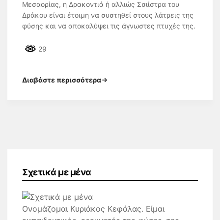
Μεσαορίας, η Δρακοντιά ή αλλιώς Σσιίστρα του
Δράκου είναι έτοιμη να συστηθεί στους λάτρεις της
φύσης και να αποκαλύψει τις άγνωστες πτυχές της.
29
Διαβάστε περισσότερα
Σχετικά με μένα
Ονομάζομαι Κυριάκος Κεφάλας. Είμαι