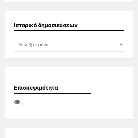
Ιστορικό δημοσιεύσεων
Επισκεψιμότητα
👁️
...