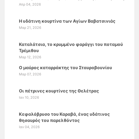
Απρ 04, 2026
Η υδάτινη κουρτίνα των Αγίων Βαβατσινιάς
Μαρ 21, 2026
Καταλάτσια, το κρυμμένο φαράγγι του ποταμού
Τρέμιθου
Μαρ 12, 2026
Ο μαύρος καταρράκτης του Σταυροβουνίου
Μαρ 07, 2026
Οι πέτρινες κουρτίνες της Θελέτρας
Ιαν 10, 2026
Κεφαλόβρυσο του Καραβά, ένας υδάτινος
θησαυρός του παρελθόντος
Ιαν 04, 2026