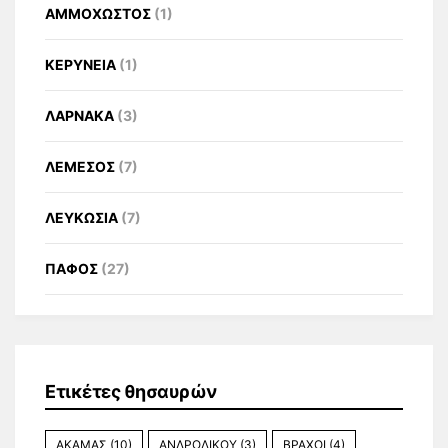
ΑΜΜΟΧΩΣΤΟΣ
(1)
ΚΕΡΥΝΕΙΑ
(1)
ΛΑΡΝΑΚΑ
(3)
ΛΕΜΕΣΟΣ
(7)
ΛΕΥΚΩΣΙΑ
(7)
ΠΑΦΟΣ
(27)
Ετικέτες θησαυρών
ΑΚΑΜΑΣ
(10)
ΑΝΔΡΟΛΙΚΟΥ
(3)
ΒΡΑΧΟΙ
(4)