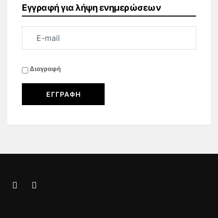
Εγγραφή για λήψη ενημερώσεων
Διαγραφή