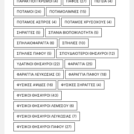
ΠΑΡΑΚΤΙΟΙ ΓΚΡΕΜΟΙ
(4)
ΠΑΦΟΣ
(27)
ΠΕΓΕΙΑ
(4)
ΠΟΤΑΜΟΙ
(24)
ΠΟΤΑΜΟΛΙΜΝΕΣ
(15)
ΠΟΤΑΜΟΣ ΑΣΠΡΟΣ
(4)
ΠΟΤΑΜΟΣ ΧΡΥΣΟΧΟΥΣ
(4)
ΣΗΡΑΓΓΕΣ
(5)
ΣΠΑΝΙΑ ΒΙΟΠΟΙΚΙΛΟΤΗΤΑ
(5)
ΣΠΗΛΑΙΟΦΑΡΑΓΓΑ
(6)
ΣΠΗΛΙΕΣ
(10)
ΣΠΗΛΙΕΣ ΠΑΦΟΥ
(5)
ΣΠΟΥΔΑΙΟΤΕΡΟΙ ΘΗΣΑΥΡΟΙ
(12)
ΥΔΑΤΙΝΟΙ ΘΗΣΑΥΡΟΙ
(22)
ΦΑΡΑΓΓΙΑ
(25)
ΦΑΡΑΓΓΙΑ ΛΕΥΚΩΣΙΑΣ
(3)
ΦΑΡΑΓΓΙΑ ΠΑΦΟΥ
(18)
ΦΥΣΙΚΕΣ ΑΨΙΔΕΣ
(16)
ΦΥΣΙΚΕΣ ΣΗΡΑΓΓΕΣ
(4)
ΦΥΣΙΚΟΙ ΘΗΣΑΥΡΟΙ
(43)
ΦΥΣΙΚΟΙ ΘΗΣΑΥΡΟΙ ΛΕΜΕΣΟΥ
(6)
ΦΥΣΙΚΟΙ ΘΗΣΑΥΡΟΙ ΛΕΥΚΩΣΙΑΣ
(7)
ΦΥΣΙΚΟΙ ΘΗΣΑΥΡΟΙ ΠΑΦΟΥ
(27)