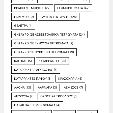
ΒΡΑΧΟΙ ΜΕ ΜΟΡΦΕΣ
(22)
ΓΕΩΜΟΡΦΩΜΑΤΑ
(42)
ΓΚΡΕΜΟΙ
(10)
ΓΛΥΠΤΑ ΤΗΣ ΦΥΣΗΣ
(28)
ΘΕΛΕΤΡΑ
(4)
ΘΗΣΑΥΡΟΙ ΣΕ ΑΣΒΕΣΤΟΛΙΘΙΚΑ ΠΕΤΡΩΜΑΤΑ
(24)
ΘΗΣΑΥΡΟΙ ΣΕ ΓΥΨΟΥΧΑ ΠΕΤΡΩΜΑΤΑ
(9)
ΘΗΣΑΥΡΟΙ ΣΕ ΠΥΡΙΓΕΝΗ ΠΕΤΡΩΜΑΤΑ
(9)
ΚΑΘΙΚΑΣ
(5)
ΚΑΤΑΡΡΑΚΤΕΣ
(25)
ΚΑΤΑΡΡΑΚΤΕΣ ΛΕΥΚΩΣΙΑΣ
(5)
ΚΑΤΑΡΡΑΚΤΕΣ ΠΑΦΟΥ
(8)
ΚΡΑΣΟΧΩΡΙΑ
(4)
ΛΑΟΝΑ
(13)
ΛΑΡΝΑΚΑ
(3)
ΛΕΜΕΣΟΣ
(7)
ΛΕΥΚΩΣΙΑ
(7)
ΟΡΟΣΕΙΡΑ ΤΡΟΟΔΟΥΣ
(6)
ΠΑΡΑΚΤΙΑ ΓΕΩΜΟΡΦΩΜΑΤΑ
(4)