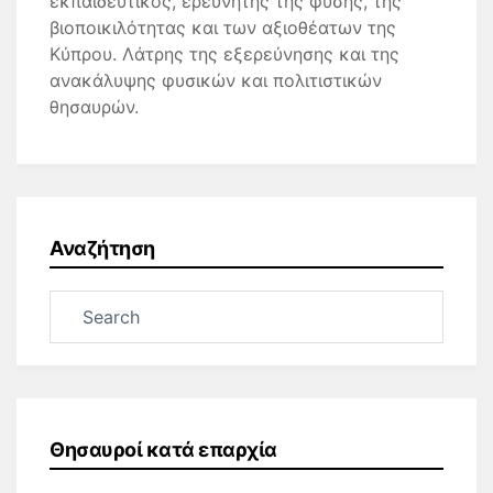
εκπαιδευτικός, ερευνητής της φύσης, της
βιοποικιλότητας και των αξιοθέατων της
Κύπρου. Λάτρης της εξερεύνησης και της
ανακάλυψης φυσικών και πολιτιστικών
θησαυρών.
Αναζήτηση
Θησαυροί κατά επαρχία