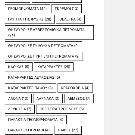
ΓΕΩΜΟΡΦΩΜΑΤΑ
(42)
ΓΚΡΕΜΟΙ
(10)
ΓΛΥΠΤΑ ΤΗΣ ΦΥΣΗΣ
(28)
ΘΕΛΕΤΡΑ
(4)
ΘΗΣΑΥΡΟΙ ΣΕ ΑΣΒΕΣΤΟΛΙΘΙΚΑ ΠΕΤΡΩΜΑΤΑ
(24)
ΘΗΣΑΥΡΟΙ ΣΕ ΓΥΨΟΥΧΑ ΠΕΤΡΩΜΑΤΑ
(9)
ΘΗΣΑΥΡΟΙ ΣΕ ΠΥΡΙΓΕΝΗ ΠΕΤΡΩΜΑΤΑ
(9)
ΚΑΘΙΚΑΣ
(5)
ΚΑΤΑΡΡΑΚΤΕΣ
(25)
ΚΑΤΑΡΡΑΚΤΕΣ ΛΕΥΚΩΣΙΑΣ
(5)
ΚΑΤΑΡΡΑΚΤΕΣ ΠΑΦΟΥ
(8)
ΚΡΑΣΟΧΩΡΙΑ
(4)
ΛΑΟΝΑ
(13)
ΛΑΡΝΑΚΑ
(3)
ΛΕΜΕΣΟΣ
(7)
ΛΕΥΚΩΣΙΑ
(7)
ΟΡΟΣΕΙΡΑ ΤΡΟΟΔΟΥΣ
(6)
ΠΑΡΑΚΤΙΑ ΓΕΩΜΟΡΦΩΜΑΤΑ
(4)
ΠΑΡΑΚΤΙΟΙ ΓΚΡΕΜΟΙ
(4)
ΠΑΦΟΣ
(27)