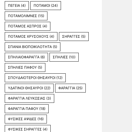
ΠΕΓΕΙΑ
(4)
ΠΟΤΑΜΟΙ
(24)
ΠΟΤΑΜΟΛΙΜΝΕΣ
(15)
ΠΟΤΑΜΟΣ ΑΣΠΡΟΣ
(4)
ΠΟΤΑΜΟΣ ΧΡΥΣΟΧΟΥΣ
(4)
ΣΗΡΑΓΓΕΣ
(5)
ΣΠΑΝΙΑ ΒΙΟΠΟΙΚΙΛΟΤΗΤΑ
(5)
ΣΠΗΛΑΙΟΦΑΡΑΓΓΑ
(6)
ΣΠΗΛΙΕΣ
(10)
ΣΠΗΛΙΕΣ ΠΑΦΟΥ
(5)
ΣΠΟΥΔΑΙΟΤΕΡΟΙ ΘΗΣΑΥΡΟΙ
(12)
ΥΔΑΤΙΝΟΙ ΘΗΣΑΥΡΟΙ
(22)
ΦΑΡΑΓΓΙΑ
(25)
ΦΑΡΑΓΓΙΑ ΛΕΥΚΩΣΙΑΣ
(3)
ΦΑΡΑΓΓΙΑ ΠΑΦΟΥ
(18)
ΦΥΣΙΚΕΣ ΑΨΙΔΕΣ
(16)
ΦΥΣΙΚΕΣ ΣΗΡΑΓΓΕΣ
(4)