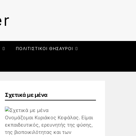
er
Ι
ΠΟΛΙΤΙΣΤΙΚΟΙ ΘΗΣΑΥΡΟΙ
Σχετικά με μένα
Ονομάζομαι Κυριάκος Κεφάλας. Είμαι
εκπαιδευτικός, ερευνητής της φύσης,
της βιοποικιλότητας και των