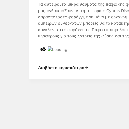
Τα αστείρευτα μικρά θαύματα της παφιακής 
μας ενθουσιάζουν. Αυτή τη φορά ο Cyprus Dis
απροσπέλαστο φαράγγι, που μόνο με οργανωμέν
έμπειρων συνεργατών μπορείς να το κατακτή
συγκλονιστικό φαράγγι της Πάφου που φυλάει
θησαυρούς για τους λάτρεις της φύσης και της
Διαβάστε περισσότερα