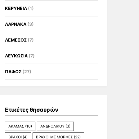
ΚΕΡΥΝΕΙΑ
(1)
ΛΑΡΝΑΚΑ
(3)
ΛΕΜΕΣΟΣ
(7)
ΛΕΥΚΩΣΙΑ
(7)
ΠΑΦΟΣ
(27)
Ετικέτες θησαυρών
ΑΚΑΜΑΣ
(10)
ΑΝΔΡΟΛΙΚΟΥ
(3)
ΒΡΑΧΟΙ
(4)
ΒΡΑΧΟΙ ΜΕ ΜΟΡΦΕΣ
(22)