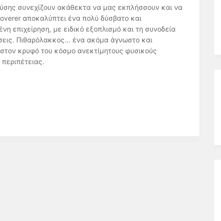
φύσης συνεχίζουν ακάθεκτα να μας εκπλήσσουν και να
coverer αποκαλύπτει ένα πολύ δύσβατο και
η επιχείρηση, με ειδικό εξοπλισμό και τη συνοδεία
σεις. Πιθαρόλακκος… ένα ακόμα άγνωστο και
 στον κρυφό του κόσμο ανεκτίμητους φυσικούς
 περιπέτειας.