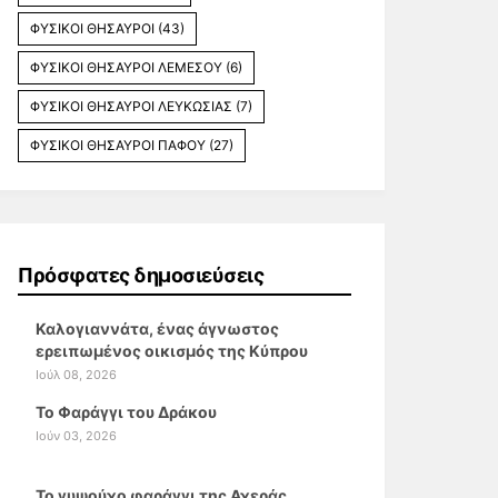
ΦΥΣΙΚΟΙ ΘΗΣΑΥΡΟΙ
(43)
ΦΥΣΙΚΟΙ ΘΗΣΑΥΡΟΙ ΛΕΜΕΣΟΥ
(6)
ΦΥΣΙΚΟΙ ΘΗΣΑΥΡΟΙ ΛΕΥΚΩΣΙΑΣ
(7)
ΦΥΣΙΚΟΙ ΘΗΣΑΥΡΟΙ ΠΑΦΟΥ
(27)
Πρόσφατες δημοσιεύσεις
Καλογιαννάτα, ένας άγνωστος
ερειπωμένος οικισμός της Κύπρου
Ιούλ 08, 2026
Το Φαράγγι του Δράκου
Ιούν 03, 2026
Το γυψούχο φαράγγι της Αχεράς