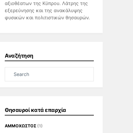
αξιοθέατων της Κύπρου. Λάτρης της
εξερεύνησης και της ανακάλυψης
φυσικών και πολιτιστικών θησαυρών.
Αναζήτηση
Θησαυροί κατά επαρχία
ΑΜΜΟΧΩΣΤΟΣ
(1)