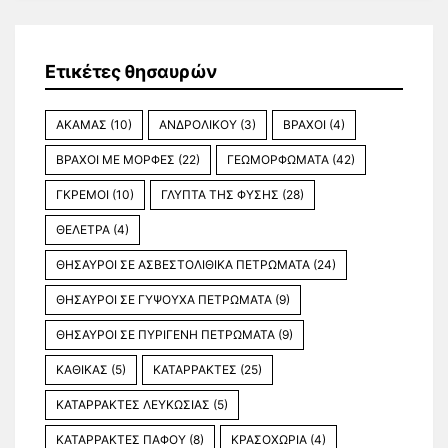
Ετικέτες θησαυρών
ΑΚΑΜΑΣ
(10)
ΑΝΔΡΟΛΙΚΟΥ
(3)
ΒΡΑΧΟΙ
(4)
ΒΡΑΧΟΙ ΜΕ ΜΟΡΦΕΣ
(22)
ΓΕΩΜΟΡΦΩΜΑΤΑ
(42)
ΓΚΡΕΜΟΙ
(10)
ΓΛΥΠΤΑ ΤΗΣ ΦΥΣΗΣ
(28)
ΘΕΛΕΤΡΑ
(4)
ΘΗΣΑΥΡΟΙ ΣΕ ΑΣΒΕΣΤΟΛΙΘΙΚΑ ΠΕΤΡΩΜΑΤΑ
(24)
ΘΗΣΑΥΡΟΙ ΣΕ ΓΥΨΟΥΧΑ ΠΕΤΡΩΜΑΤΑ
(9)
ΘΗΣΑΥΡΟΙ ΣΕ ΠΥΡΙΓΕΝΗ ΠΕΤΡΩΜΑΤΑ
(9)
ΚΑΘΙΚΑΣ
(5)
ΚΑΤΑΡΡΑΚΤΕΣ
(25)
ΚΑΤΑΡΡΑΚΤΕΣ ΛΕΥΚΩΣΙΑΣ
(5)
ΚΑΤΑΡΡΑΚΤΕΣ ΠΑΦΟΥ
(8)
ΚΡΑΣΟΧΩΡΙΑ
(4)