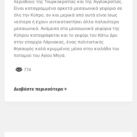
περιόδους της Τουρκοκρατίας και της Αγγλοκρατίας.
Είναι καταγραμμένα αρκετά μεσαιωνικά γεφύρια σε
όλη την Κύπρο, αν και μερικά από αυτά είναι ίσως
νεότερα ή έχουν αντικαταστήσει άλλα παλαιότερα
μεσαιωνικά. Ανάμεσα στα μεσαιωνικά γεφύρια της
Κύπρου καταγράφεται και το γεφύρι του Κάτω Δρυ
στην επαρχία Λάρνακας, ένας πολιτιστικός
θησαυρός καλά κρυμμένος μέσα στην κοιλάδα του
ποταμού του Αγίου Μηνά.
774
Διαβάστε περισσότερα