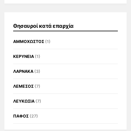
Θησαυροί κατά επαρχία
ΑΜΜΟΧΩΣΤΟΣ
(1)
ΚΕΡΥΝΕΙΑ
(1)
ΛΑΡΝΑΚΑ
(3)
ΛΕΜΕΣΟΣ
(7)
ΛΕΥΚΩΣΙΑ
(7)
ΠΑΦΟΣ
(27)