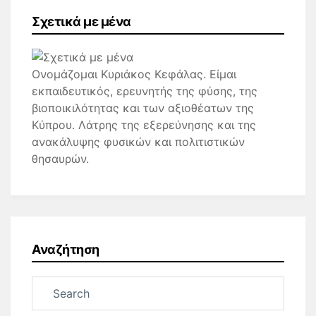
Σχετικά με μένα
Ονομάζομαι Κυριάκος Κεφάλας. Είμαι
εκπαιδευτικός, ερευνητής της φύσης, της
βιοποικιλότητας και των αξιοθέατων της
Κύπρου. Λάτρης της εξερεύνησης και της
ανακάλυψης φυσικών και πολιτιστικών
θησαυρών.
Αναζήτηση