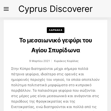
Cyprus Discoverer
ΛΑΡΝΑΚΑ
Το μεσαιωνικό γεφύρι του
Αγίου Σπυρίδωνα
9 Μαρτίου 2021
Κυριάκος Κεφάλας
Στην Κύπρο διατηρούνται μέχρι σήμερα πολλά
πέτρινα γεφύρια, ιδιαίτερα στις ορεινές και
ημιορεινές περιοχές του νησιού, τα οποία αποτελούν
πολύτιμα πολιτιστικά μορφώματα στο κυπριακό
περιβάλλον. Τα παλαιότερα γεφύρια που σώζονται
στις μέρες μας είναι μεσαιωνικά και ανάγονται στις
περιόδους της Φραγκοκρατίας και της
Ενετοκρατίας, ενώ διατηρούνται και πολλά από τις