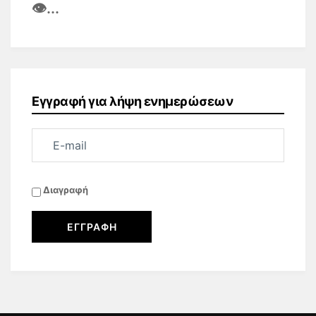
👁️
...
Εγγραφή για λήψη ενημερώσεων
Διαγραφή