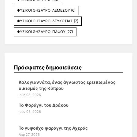
ΦΥΣΙΚΟΙ ΘΗΣΑΥΡΟΙ ΛΕΜΕΣΟΥ
(6)
ΦΥΣΙΚΟΙ ΘΗΣΑΥΡΟΙ ΛΕΥΚΩΣΙΑΣ
(7)
ΦΥΣΙΚΟΙ ΘΗΣΑΥΡΟΙ ΠΑΦΟΥ
(27)
Πρόσφατες δημοσιεύσεις
Καλογιαννάτα, ένας άγνωστος ερειπωμένος
οικισμός της Κύπρου
Ιούλ 08, 2026
Το Φαράγγι του Δράκου
Ιούν 03, 2026
Το γυψούχο φαράγγι της Αχεράς
Απρ 27, 2026