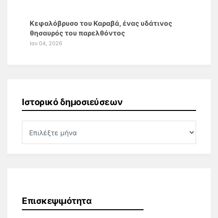
Κεφαλόβρυσο του Καραβά, ένας υδάτινος
θησαυρός του παρελθόντος
Ιαν 04, 2026
Ιστορικό δημοσιεύσεων
Επισκεψιμότητα