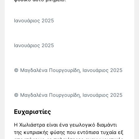
Ιανουάριος 2025
Ιανουάριος 2025
© Μαγδαλένα Πουργουρίδη, Ιανουάριος 2025
© Μαγδαλένα Πουργουρίδη, Ιανουάριος 2025
Ευχαριστίες
Η Χωλιάστρα είναι ένα γεωλογικό διαμάντι
της κυπριακής φύσης που εντόπισα τυχαία εξ