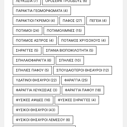
ΛΕΥΚΩΣΙΑ
(7)
ΟΡΟΣΕΙΡΑ ΤΡΟΟΔΟΥΣ
(6)
ΠΑΡΑΚΤΙΑ ΓΕΩΜΟΡΦΩΜΑΤΑ
(4)
ΠΑΡΑΚΤΙΟΙ ΓΚΡΕΜΟΙ
(4)
ΠΑΦΟΣ
(27)
ΠΕΓΕΙΑ
(4)
ΠΟΤΑΜΟΙ
(24)
ΠΟΤΑΜΟΛΙΜΝΕΣ
(15)
ΠΟΤΑΜΟΣ ΑΣΠΡΟΣ
(4)
ΠΟΤΑΜΟΣ ΧΡΥΣΟΧΟΥΣ
(4)
ΣΗΡΑΓΓΕΣ
(5)
ΣΠΑΝΙΑ ΒΙΟΠΟΙΚΙΛΟΤΗΤΑ
(5)
ΣΠΗΛΑΙΟΦΑΡΑΓΓΑ
(6)
ΣΠΗΛΙΕΣ
(10)
ΣΠΗΛΙΕΣ ΠΑΦΟΥ
(5)
ΣΠΟΥΔΑΙΟΤΕΡΟΙ ΘΗΣΑΥΡΟΙ
(12)
ΥΔΑΤΙΝΟΙ ΘΗΣΑΥΡΟΙ
(22)
ΦΑΡΑΓΓΙΑ
(25)
ΦΑΡΑΓΓΙΑ ΛΕΥΚΩΣΙΑΣ
(3)
ΦΑΡΑΓΓΙΑ ΠΑΦΟΥ
(18)
ΦΥΣΙΚΕΣ ΑΨΙΔΕΣ
(16)
ΦΥΣΙΚΕΣ ΣΗΡΑΓΓΕΣ
(4)
ΦΥΣΙΚΟΙ ΘΗΣΑΥΡΟΙ
(43)
ΦΥΣΙΚΟΙ ΘΗΣΑΥΡΟΙ ΛΕΜΕΣΟΥ
(6)