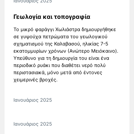
Ιανουάριος 2025
Γεωλογία και τοπογραφία
Το μικρό φαράγγι Χωλιάστρα δημιουργήθηκε
σε γυψούχα πετρώματα του γεωλογικού
σχηματισμού της Καλαβασού, ηλικίας 7-5
εκατομμυρίων χρόνων (Ανώτερο Μειόκαινο).
Υπεύθυνο για τη δημιουργία του είναι ένα
περιοδικό ρυάκι που διαθέτει νερό πολύ
περιστασιακά, μόνο μετά από έντονες
χειμερινές βροχές.
Ιανουάριος 2025
Ιανουάριος 2025