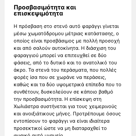
Προσβασιμότητα και
επισκεψιμότητα
Η πρόσβαση στο στενό αυτό φαράγγι γίνεται
μέσω χωματόδρομου μέτριας κατάστασης, ο
οποίος είναι προσβάσιμος με πολλή προσοχή
και από σαλούν αυτοκίνητα. Η διάσχιση του
φαραγγιού μπορεί να επιτευχθεί σε δύο
φάσεις, από το δυτικό και το ανατολικό του
άκρο. Τα στενά του περάσματα, που πολλές
φορές ίσα που σε χωράνε να περάσεις,
καθώς και τα δύο υψομετρικά επίπεδα που το
συνθέτουν, δυσκολεύουν σε κάποιο βαθμό
την προσβασιμότητα. Η επίσκεψη στη
Χωλιάστρα συστήνεται για τους χειμερινούς
και ανοιξιάτικους μήνες. Προτρέπουμε όσους
εντοπίσουν το φαράγγι να είναι ιδιαίτερα
προσεκτικοί ώστε να μη διαταραχθεί το
φυσικό αυτό μνημείο.