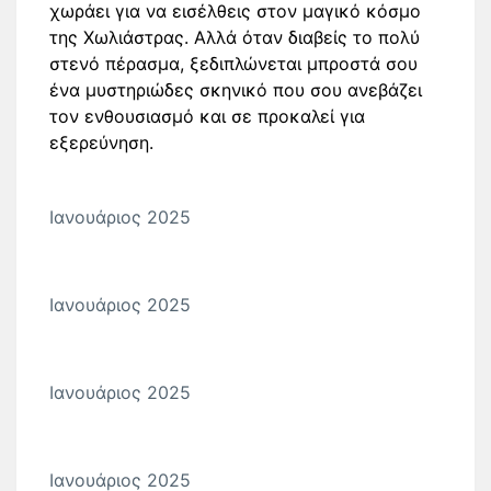
χωράει για να εισέλθεις στον μαγικό κόσμο
της Χωλιάστρας. Αλλά όταν διαβείς το πολύ
στενό πέρασμα, ξεδιπλώνεται μπροστά σου
ένα μυστηριώδες σκηνικό που σου ανεβάζει
τον ενθουσιασμό και σε προκαλεί για
εξερεύνηση.
Ιανουάριος 2025
Ιανουάριος 2025
Ιανουάριος 2025
Ιανουάριος 2025