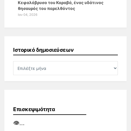
Κεφαλόβρυσο του Καραβά, ένας υδάτινος
θησαυρός του παρελθόντος
Ιαν 04, 2026
Ιστορικό δημοσιεύσεων
Επισκεψιμότητα
👁️
...