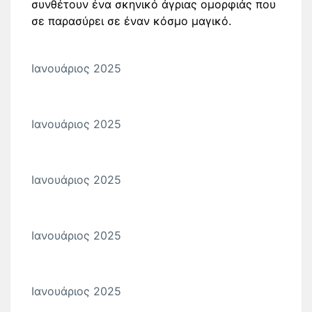
συνθέτουν ένα σκηνικό άγριας ομορφιάς που
σε παρασύρει σε έναν κόσμο μαγικό.
Ιανουάριος 2025
Ιανουάριος 2025
Ιανουάριος 2025
Ιανουάριος 2025
Ιανουάριος 2025