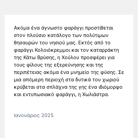
Ακόμα ένα άγνωστο φαράγγι προστίθεται
στον πλούσιο κατάλογο των πολύτιμων
θησαυρών του νησιού μας. Εκτός από το
φαράγγι Κολοιόκρεμμοι και τον καταρράκτη
της Κάτω Βρύσης, η Χούλου προσφέρει για
τους φίλους της εξερεύνησης και της
περιπέτειας ακόμα ένα μνημείο της φύσης. Σε
μια απόμερη περιοχή στα δυτικά του χωριού
κρύβεται στα σπλάχνα της γης ένα ιδιόμορφο
και εντυπωσιακό φαράγγι, η Χωλιάστρα.
Ιανουάριος 2025