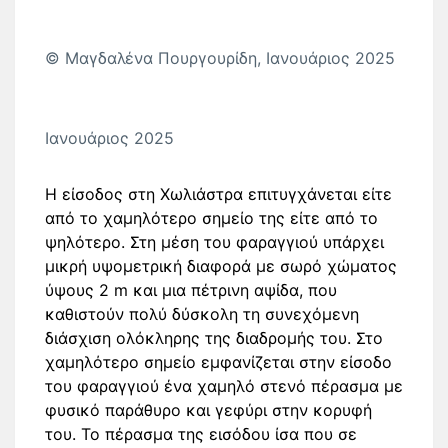
© Μαγδαλένα Πουργουρίδη, Ιανουάριος 2025
Ιανουάριος 2025
Η είσοδος στη Χωλιάστρα επιτυγχάνεται είτε
από το χαμηλότερο σημείο της είτε από το
ψηλότερο. Στη μέση του φαραγγιού υπάρχει
μικρή υψομετρική διαφορά με σωρό χώματος
ύψους 2 m και μια πέτρινη αψίδα, που
καθιστούν πολύ δύσκολη τη συνεχόμενη
διάσχιση ολόκληρης της διαδρομής του. Στο
χαμηλότερο σημείο εμφανίζεται στην είσοδο
του φαραγγιού ένα χαμηλό στενό πέρασμα με
φυσικό παράθυρο και γεφύρι στην κορυφή
του. Το πέρασμα της εισόδου ίσα που σε