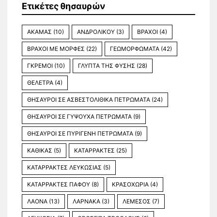
Ετικέτες θησαυρών
ΑΚΑΜΑΣ
(10)
ΑΝΔΡΟΛΙΚΟΥ
(3)
ΒΡΑΧΟΙ
(4)
ΒΡΑΧΟΙ ΜΕ ΜΟΡΦΕΣ
(22)
ΓΕΩΜΟΡΦΩΜΑΤΑ
(42)
ΓΚΡΕΜΟΙ
(10)
ΓΛΥΠΤΑ ΤΗΣ ΦΥΣΗΣ
(28)
ΘΕΛΕΤΡΑ
(4)
ΘΗΣΑΥΡΟΙ ΣΕ ΑΣΒΕΣΤΟΛΙΘΙΚΑ ΠΕΤΡΩΜΑΤΑ
(24)
ΘΗΣΑΥΡΟΙ ΣΕ ΓΥΨΟΥΧΑ ΠΕΤΡΩΜΑΤΑ
(9)
ΘΗΣΑΥΡΟΙ ΣΕ ΠΥΡΙΓΕΝΗ ΠΕΤΡΩΜΑΤΑ
(9)
ΚΑΘΙΚΑΣ
(5)
ΚΑΤΑΡΡΑΚΤΕΣ
(25)
ΚΑΤΑΡΡΑΚΤΕΣ ΛΕΥΚΩΣΙΑΣ
(5)
ΚΑΤΑΡΡΑΚΤΕΣ ΠΑΦΟΥ
(8)
ΚΡΑΣΟΧΩΡΙΑ
(4)
ΛΑΟΝΑ
(13)
ΛΑΡΝΑΚΑ
(3)
ΛΕΜΕΣΟΣ
(7)