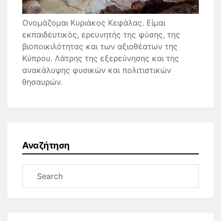
Ονομάζομαι Κυριάκος Κεφάλας. Είμαι
εκπαιδευτικός, ερευνητής της φύσης, της
βιοποικιλότητας και των αξιοθέατων της
Κύπρου. Λάτρης της εξερεύνησης και της
ανακάλυψης φυσικών και πολιτιστικών
θησαυρών.
Αναζήτηση