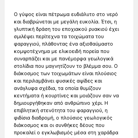
Ο γύψος είναι πέτρωμα ευδιάλυτο στο νερό
και διαβρώνεται με μεγάλη ευκολία. Έτσι, η
γλυπτική δράση του εποχιακού ρυακιού έχει
σμιλέψει περίτεχνα τα τοιχώματα του
φαραγγιού, πλάθοντας ένα αξιοθαύμαστο
κομψοτέχνημα με ελικοειδή πορεία που
συναρπάζει και με πανέμορφα γεωλογικά
στολίδια που μαγνητίζουν το βλέμμα σου. Ο
διάκοσμος των τοιχωμάτων είναι πλούσιος
και περιλαμβάνει φυσικές αψίδες και
ανάγλυφα σχέδια, τα οποία θυμίζουν
κεντήματα ή κουρτίνες και μοιάζουν σαν να
δημιουργήθηκαν από ανθρώπινο χέρι. Η
επιβλητική στενότητα του φαραγγιού, η
φιδίσια διαδρομή, ο πλούσιος γεωλογικός
διάκοσμος και οι συνθήκες δέους που
προκαλεί ο εγκλωβισμός μέσα στη χαράδρα