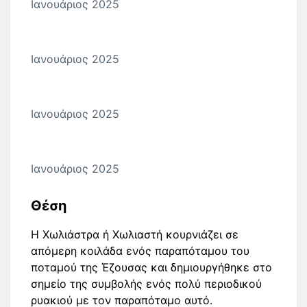
Ιανουάριος 2025
Ιανουάριος 2025
Ιανουάριος 2025
Ιανουάριος 2025
Θέση
Η Χωλιάστρα ή Χωλιαστή κουρνιάζει σε
απόμερη κοιλάδα ενός παραπόταμου του
ποταμού της Έζουσας και δημιουργήθηκε στο
σημείο της συμβολής ενός πολύ περιοδικού
ρυακιού με τον παραπόταμο αυτό.