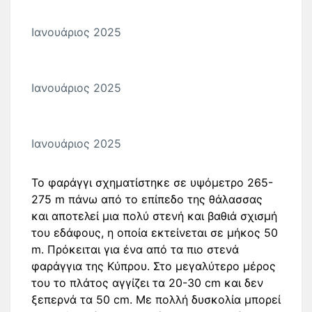
Ιανουάριος 2025
Ιανουάριος 2025
Ιανουάριος 2025
Το φαράγγι σχηματίστηκε σε υψόμετρο 265-
275 m πάνω από το επίπεδο της θάλασσας
και αποτελεί μια πολύ στενή και βαθιά σχισμή
του εδάφους, η οποία εκτείνεται σε μήκος 50
m. Πρόκειται για ένα από τα πιο στενά
φαράγγια της Κύπρου. Στο μεγαλύτερο μέρος
του το πλάτος αγγίζει τα 20-30 cm και δεν
ξεπερνά τα 50 cm. Mε πολλή δυσκολία μπορεί