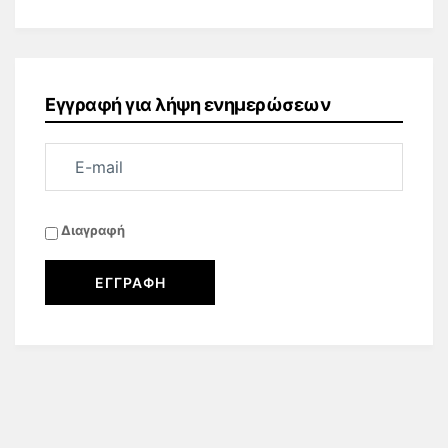
Εγγραφή για λήψη ενημερώσεων
Διαγραφή