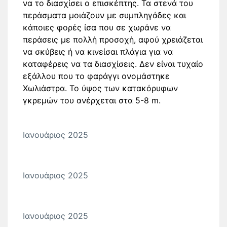
να το διασχίσει ο επισκέπτης. Τα στενά του
περάσματα μοιάζουν με συμπληγάδες και
κάποιες φορές ίσα που σε χωράνε να
περάσεις με πολλή προσοχή, αφού χρειάζεται
να σκύβεις ή να κινείσαι πλάγια για να
καταφέρεις να τα διασχίσεις. Δεν είναι τυχαίο
εξάλλου που το φαράγγι ονομάστηκε
Χωλιάστρα. Το ύψος των κατακόρυφων
γκρεμών του ανέρχεται στα 5-8 m.
Ιανουάριος 2025
Ιανουάριος 2025
Ιανουάριος 2025