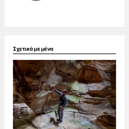
Σχετικά με μένα