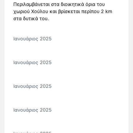
Περιλαμβάνεται στα διοικητικά όρια του
χωριού Χούλου και βρίσκεται περίπου 2 km
στα δυτικά του.
Ιανουάριος 2025
Ιανουάριος 2025
Ιανουάριος 2025
Ιανουάριος 2025