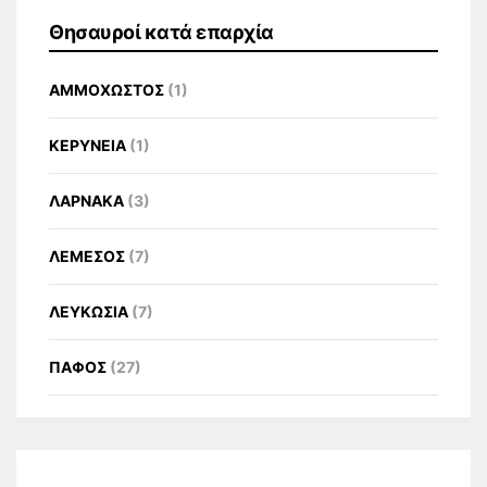
Θησαυροί κατά επαρχία
ΑΜΜΟΧΩΣΤΟΣ
(1)
ΚΕΡΥΝΕΙΑ
(1)
ΛΑΡΝΑΚΑ
(3)
ΛΕΜΕΣΟΣ
(7)
ΛΕΥΚΩΣΙΑ
(7)
ΠΑΦΟΣ
(27)