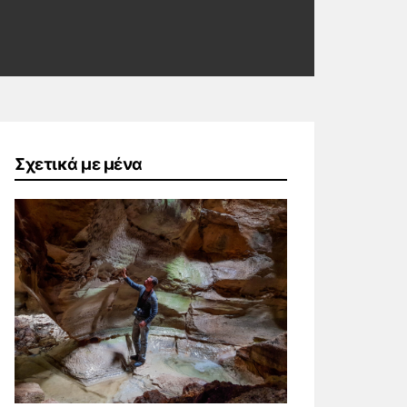
Σχετικά με μένα