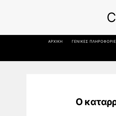
C
ΑΡΧΙΚΗ
ΓΕΝΙΚΕΣ ΠΛΗΡΟΦΟΡΙΕ
Ο καταρρ