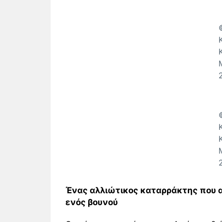
Ένας αλλιώτικος καταρράκτης που 
ενός βουνού