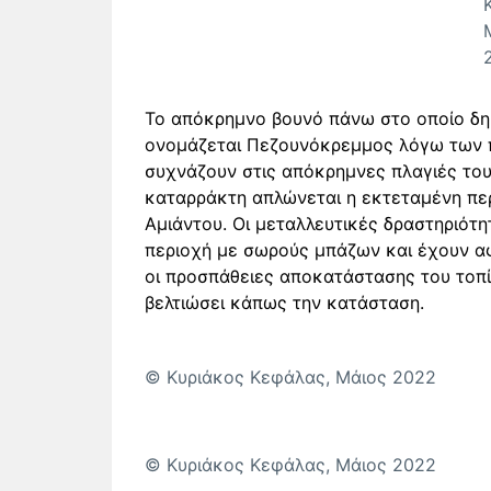
Το απόκρημνο βουνό πάνω στο οποίο δη
ονομάζεται Πεζουνόκρεμμος λόγω των π
συχνάζουν στις απόκρημνες πλαγιές του
καταρράκτη απλώνεται η εκτεταμένη περ
Αμιάντου. Οι μεταλλευτικές δραστηριότ
περιοχή με σωρούς μπάζων και έχουν αφή
οι προσπάθειες αποκατάστασης του τοπί
βελτιώσει κάπως την κατάσταση.
© Κυριάκος Κεφάλας, Μάιος 2022
© Κυριάκος Κεφάλας, Μάιος 2022