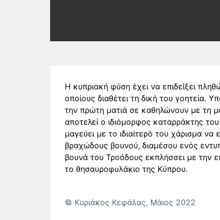
Η κυπριακή φύση έχει να επιδείξει πλη
οποίους διαθέτει τη δική του γοητεία. 
την πρώτη ματιά σε καθηλώνουν με τη μ
αποτελεί ο ιδιόμορφος καταρράκτης του
μαγεύει με το ιδιαίτερό του χάρισμα να
βραχώδους βουνού, διαμέσου ενός εντυ
βουνά του Τροόδους εκπλήσσει με την επ
το θησαυροφυλάκιο της Κύπρου.
© Κυριάκος Κεφάλας, Μάιος 2022