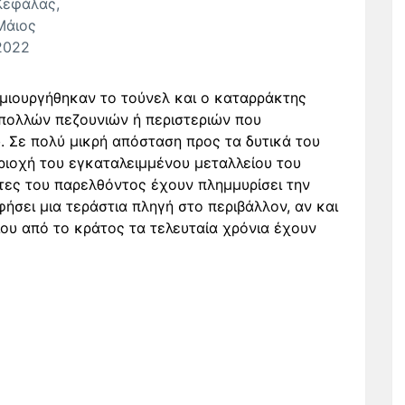
Κεφάλας,
Μάιος
2022
μιουργήθηκαν το τούνελ και ο καταρράκτης
ολλών πεζουνιών ή περιστεριών που
. Σε πολύ μικρή απόσταση προς τα δυτικά του
ιοχή του εγκαταλειμμένου μεταλλείου του
ητες του παρελθόντος έχουν πλημμυρίσει την
σει μια τεράστια πληγή στο περιβάλλον, αν και
ου από το κράτος τα τελευταία χρόνια έχουν