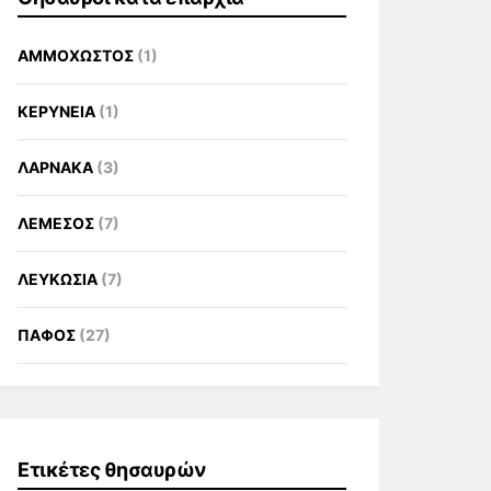
ΑΜΜΟΧΩΣΤΟΣ
(1)
ΚΕΡΥΝΕΙΑ
(1)
ΛΑΡΝΑΚΑ
(3)
ΛΕΜΕΣΟΣ
(7)
ΛΕΥΚΩΣΙΑ
(7)
ΠΑΦΟΣ
(27)
Ετικέτες θησαυρών