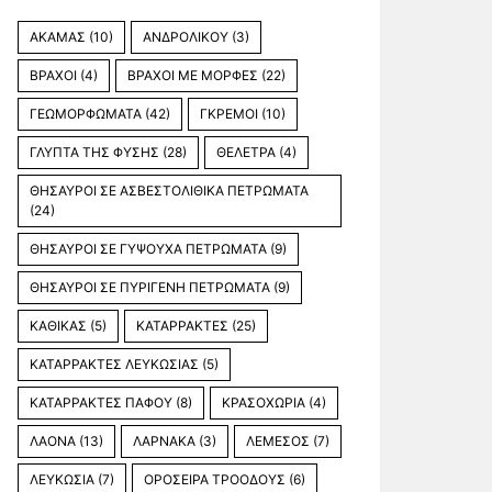
ΑΚΑΜΑΣ
(10)
ΑΝΔΡΟΛΙΚΟΥ
(3)
ΒΡΑΧΟΙ
(4)
ΒΡΑΧΟΙ ΜΕ ΜΟΡΦΕΣ
(22)
ΓΕΩΜΟΡΦΩΜΑΤΑ
(42)
ΓΚΡΕΜΟΙ
(10)
ΓΛΥΠΤΑ ΤΗΣ ΦΥΣΗΣ
(28)
ΘΕΛΕΤΡΑ
(4)
ΘΗΣΑΥΡΟΙ ΣΕ ΑΣΒΕΣΤΟΛΙΘΙΚΑ ΠΕΤΡΩΜΑΤΑ
(24)
ΘΗΣΑΥΡΟΙ ΣΕ ΓΥΨΟΥΧΑ ΠΕΤΡΩΜΑΤΑ
(9)
ΘΗΣΑΥΡΟΙ ΣΕ ΠΥΡΙΓΕΝΗ ΠΕΤΡΩΜΑΤΑ
(9)
ΚΑΘΙΚΑΣ
(5)
ΚΑΤΑΡΡΑΚΤΕΣ
(25)
ΚΑΤΑΡΡΑΚΤΕΣ ΛΕΥΚΩΣΙΑΣ
(5)
ΚΑΤΑΡΡΑΚΤΕΣ ΠΑΦΟΥ
(8)
ΚΡΑΣΟΧΩΡΙΑ
(4)
ΛΑΟΝΑ
(13)
ΛΑΡΝΑΚΑ
(3)
ΛΕΜΕΣΟΣ
(7)
ΛΕΥΚΩΣΙΑ
(7)
ΟΡΟΣΕΙΡΑ ΤΡΟΟΔΟΥΣ
(6)