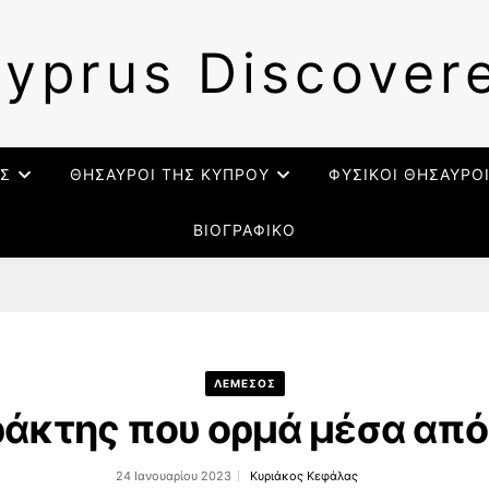
yprus Discover
Σ
ΘΗΣΑΥΡΟΙ ΤΗΣ ΚΥΠΡΟΥ
ΦΥΣΙΚΟΙ ΘΗΣΑΥΡΟ
ΒΙΟΓΡΑΦΙΚΟ
ΛΕΜΕΣΟΣ
άκτης που ορμά μέσα από
24 Ιανουαρίου 2023
Κυριάκος Κεφάλας