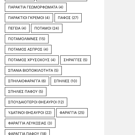
ΠΑΡΑΚΤΙΑ ΓΕΩΜΟΡΦΩΜΑΤΑ
(4)
ΠΑΡΑΚΤΙΟΙ ΓΚΡΕΜΟΙ
(4)
ΠΑΦΟΣ
(27)
ΠΕΓΕΙΑ
(4)
ΠΟΤΑΜΟΙ
(24)
ΠΟΤΑΜΟΛΙΜΝΕΣ
(15)
ΠΟΤΑΜΟΣ ΑΣΠΡΟΣ
(4)
ΠΟΤΑΜΟΣ ΧΡΥΣΟΧΟΥΣ
(4)
ΣΗΡΑΓΓΕΣ
(5)
ΣΠΑΝΙΑ ΒΙΟΠΟΙΚΙΛΟΤΗΤΑ
(5)
ΣΠΗΛΑΙΟΦΑΡΑΓΓΑ
(6)
ΣΠΗΛΙΕΣ
(10)
ΣΠΗΛΙΕΣ ΠΑΦΟΥ
(5)
ΣΠΟΥΔΑΙΟΤΕΡΟΙ ΘΗΣΑΥΡΟΙ
(12)
ΥΔΑΤΙΝΟΙ ΘΗΣΑΥΡΟΙ
(22)
ΦΑΡΑΓΓΙΑ
(25)
ΦΑΡΑΓΓΙΑ ΛΕΥΚΩΣΙΑΣ
(3)
ΦΑΡΑΓΓΙΑ ΠΑΦΟΥ
(18)