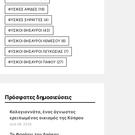
ΦΥΣΙΚΕΣ ΑΨΙΔΕΣ
(16)
ΦΥΣΙΚΕΣ ΣΗΡΑΓΓΕΣ
(4)
ΦΥΣΙΚΟΙ ΘΗΣΑΥΡΟΙ
(43)
ΦΥΣΙΚΟΙ ΘΗΣΑΥΡΟΙ ΛΕΜΕΣΟΥ
(6)
ΦΥΣΙΚΟΙ ΘΗΣΑΥΡΟΙ ΛΕΥΚΩΣΙΑΣ
(7)
ΦΥΣΙΚΟΙ ΘΗΣΑΥΡΟΙ ΠΑΦΟΥ
(27)
Πρόσφατες δημοσιεύσεις
Καλογιαννάτα, ένας άγνωστος
ερειπωμένος οικισμός της Κύπρου
Ιούλ 08, 2026
Το Φαράγγι του Δράκου