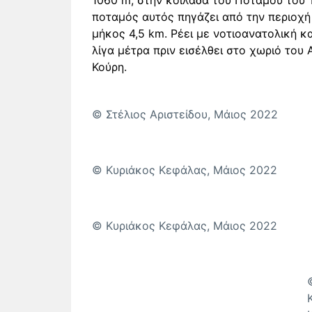
1060 m, στην κοιλάδα του Ποταμού του 
ποταμός αυτός πηγάζει από την περιοχή 
μήκος 4,5 km. Ρέει με νοτιοανατολική 
λίγα μέτρα πριν εισέλθει στο χωριό του 
Κούρη.
© Στέλιος Αριστείδου, Μάιος 2022
© Κυριάκος Κεφάλας, Μάιος 2022
© Κυριάκος Κεφάλας, Μάιος 2022