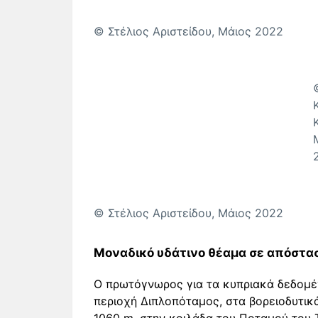
© Στέλιος Αριστείδου, Μάιος 2022
© Στέλιος Αριστείδου, Μάιος 2022
Μοναδικό υδάτινο θέαμα σε απόστα
Ο πρωτόγνωρος για τα κυπριακά δεδομέ
περιοχή Διπλοπόταμος, στα βορειοδυτικ