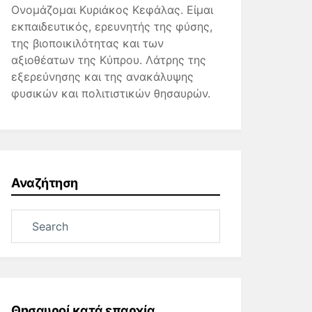
Ονομάζομαι Κυριάκος Κεφάλας. Είμαι
εκπαιδευτικός, ερευνητής της φύσης,
της βιοποικιλότητας και των
αξιοθέατων της Κύπρου. Λάτρης της
εξερεύνησης και της ανακάλυψης
φυσικών και πολιτιστικών θησαυρών.
Αναζήτηση
Θησαυροί κατά επαρχία