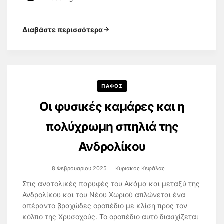
Διαβάστε περισσότερα
ΠΑΦΟΣ
Οι φυσικές καμάρες και η
πολύχρωμη σπηλιά της
Ανδρολίκου
8 Φεβρουαρίου 2025
Κυριάκος Κεφάλας
Στις ανατολικές παρυφές του Ακάμα και μεταξύ της
Ανδρολίκου και του Νέου Χωριού απλώνεται ένα
απέραντο βραχώδες οροπέδιο με κλίση προς τον
κόλπο της Χρυσοχούς. Το οροπέδιο αυτό διασχίζεται