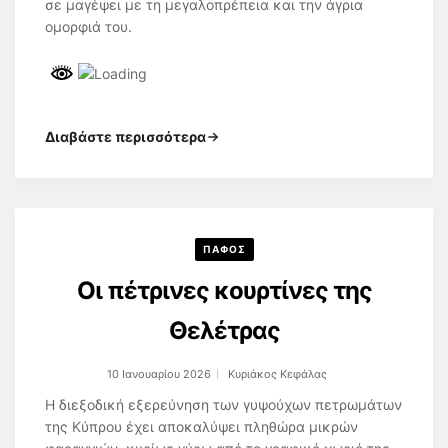
σε μαγέψει με τη μεγαλοπρέπεια και την άγρια
ομορφιά του.
Διαβάστε περισσότερα
ΠΑΦΟΣ
Οι πέτρινες κουρτίνες της
Θελέτρας
10 Ιανουαρίου 2026
Κυριάκος Κεφάλας
Η διεξοδική εξερεύνηση των γυψούχων πετρωμάτων
της Κύπρου έχει αποκαλύψει πληθώρα μικρών