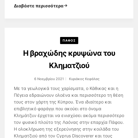
Διαβάστε περισσότερα
ΠΑΦΟΣ
H βραχώδης κρυψώνα του
Κληματζιού
6 Νοεμβρίου 2021
Κυριάκος Κεφάλας
Με τα γεωλογικά τους χαρίσματα, ο Κάθικας και η
Πέγεια εδραιώνουν ολοένα και περισσότερο τη θέση
τους στον χάρτη της Κύπρου. Ένα ιδιαίτερο και
επιβλητικό φαράγγι που ακούει στο όνομα
Κλημάτζιιν έρχεται να ενισχύσει ακόμα περισσότερο
τον φυσικό πλούτο της Λαόνας στην επαρχία Πάφου.
Η ολοκλήρωση της εξερεύνησης στην κοιλάδα του
Κληματζιού από τον Cyprus Discoverer και τους