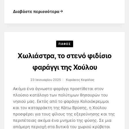
Διαβάστε περισσότερα
ΠΑΦΟΣ
Χωλιάστρα, το στενό φιδίσιο
φαράγγι της Χούλου
23 Ιανουαρίου 2025
Κυριάκος Κεφάλας
Ακόμα ένα άγνωστο φαράγγι προστίθεται στον
πλούσιο κατάλογο των πολύτιμων θησαυρών του
νησιού μας. Εκτός από το φαράγγι Κολοιόκρεμμοι
και τον καταρράκτη της Κάτω Βρύσης, η Χούλου
προσφέρει για τους φίλους της εξερεύνησης και της
περιπέτειας ακόμα ένα μνημείο της φύσης. Σε μια
απόμερη περιοχή στα δυτικά του χωριού κρύβεται