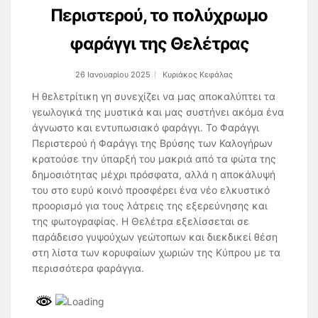
Περιστερού, το πολύχρωμο
φαράγγι της Θελέτρας
26 Ιανουαρίου 2025
Κυριάκος Κεφάλας
Η θελετρίτικη γη συνεχίζει να μας αποκαλύπτει τα
γεωλογικά της μυστικά και μας συστήνει ακόμα ένα
άγνωστο και εντυπωσιακό φαράγγι. Το Φαράγγι
Περιστερού ή Φαράγγι της Βρύσης των Καλογήρων
κρατούσε την ύπαρξή του μακριά από τα φώτα της
δημοσιότητας μέχρι πρόσφατα, αλλά η αποκάλυψή
του στο ευρύ κοινό προσφέρει ένα νέο ελκυστικό
προορισμό για τους λάτρεις της εξερεύνησης και
της φωτογραφίας. Η Θελέτρα εξελίσσεται σε
παράδεισο γυψούχων γεώτοπων και διεκδικεί θέση
στη λίστα των κορυφαίων χωριών της Κύπρου με τα
περισσότερα φαράγγια.