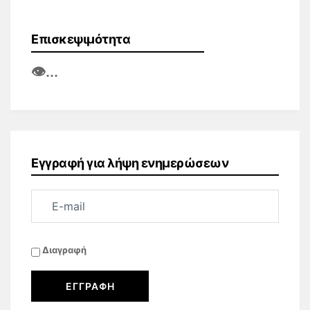
Επισκεψιμότητα
👁️
...
Εγγραφή για λήψη ενημερώσεων
Διαγραφή