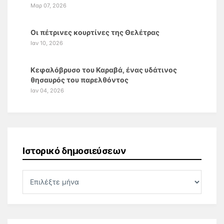
Μαρ 07, 2026
Οι πέτρινες κουρτίνες της Θελέτρας
Ιαν 10, 2026
Κεφαλόβρυσο του Καραβά, ένας υδάτινος
θησαυρός του παρελθόντος
Ιαν 04, 2026
Ιστορικό δημοσιεύσεων