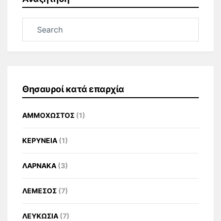
Θησαυροί κατά επαρχία
ΑΜΜΟΧΩΣΤΟΣ
(1)
ΚΕΡΥΝΕΙΑ
(1)
ΛΑΡΝΑΚΑ
(3)
ΛΕΜΕΣΟΣ
(7)
ΛΕΥΚΩΣΙΑ
(7)