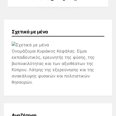
Σχετικά με μένα
Ονομάζομαι Κυριάκος Κεφάλας. Είμαι
εκπαιδευτικός, ερευνητής της φύσης, της
βιοποικιλότητας και των αξιοθέατων της
Κύπρου. Λάτρης της εξερεύνησης και της
ανακάλυψης φυσικών και πολιτιστικών
θησαυρών.
Αναζήτηση