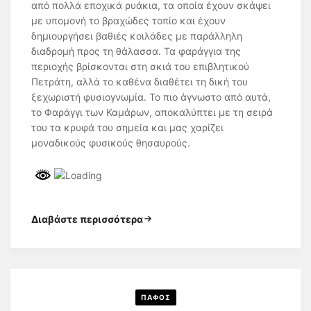
από πολλά εποχικά ρυάκια, τα οποία έχουν σκάψει
με υπομονή το βραχώδες τοπίο και έχουν
δημιουργήσει βαθιές κοιλάδες με παράλληλη
διαδρομή προς τη θάλασσα. Τα φαράγγια της
περιοχής βρίσκονται στη σκιά του επιβλητικού
Πετράτη, αλλά το καθένα διαθέτει τη δική του
ξεχωριστή φυσιογνωμία. Το πιο άγνωστο από αυτά,
το Φαράγγι των Καμάρων, αποκαλύπτει με τη σειρά
του τα κρυφά του σημεία και μας χαρίζει
μοναδικούς φυσικούς θησαυρούς.
Διαβάστε περισσότερα
ΠΑΦΟΣ