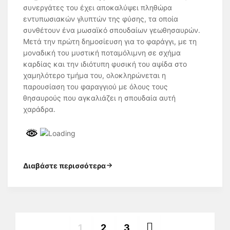
συνεργάτες του έχει αποκαλύψει πληθώρα
εντυπωσιακών γλυπτών της φύσης, τα οποία
συνθέτουν ένα μωσαϊκό σπουδαίων γεωθησαυρών.
Μετά την πρώτη δημοσίευση για το φαράγγι, με τη
μοναδική του μυστική ποταμόλιμνη σε σχήμα
καρδίας και την ιδιότυπη φυσική του αψίδα στο
χαμηλότερο τμήμα του, ολοκληρώνεται η
παρουσίαση του φαραγγιού με όλους τους
θησαυρούς που αγκαλιάζει η σπουδαία αυτή
χαράδρα.
Διαβάστε περισσότερα
1
2
3