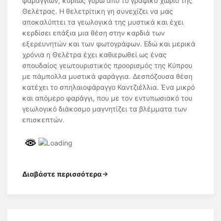
φαραγγιών, κυρίως γύρω από το γραφικό χωριό της
Θελέτρας. Η θελετρίτικη γη συνεχίζει να μας
αποκαλύπτει τα γεωλογικά της μυστικά και έχει
κερδίσει επάξια μια θέση στην καρδιά των
εξερευνητών και των φωτογράφων. Εδώ και μερικά
χρόνια η Θελέτρα έχει καθιερωθεί ως ένας
σπουδαίος γεωτουριστικός προορισμός της Κύπρου
με πάμπολλα μυστικά φαράγγια. Δεσπόζουσα θέση
κατέχει το σπηλαιοφάραγγο Καντζιέλλια. Ένα μικρό
και απόμερο φαράγγι, που με τον εντυπωσιακό του
γεωλογικό διάκοσμο μαγνητίζει τα βλέμματα των
επισκεπτών.
Διαβάστε περισσότερα