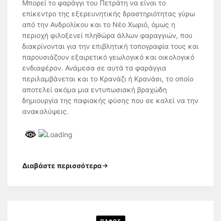
Μπορεί το φαράγγι του Πετράτη να είναι το
επίκεντρο της εξερευνητικής δραστηριότητας γύρω
από την Ανδρολίκου και το Νέο Χωριό, όμως η
περιοχή φιλοξενεί πληθώρα άλλων φαραγγιών, που
διακρίνονται για την επιβλητική τοπογραφία τους και
παρουσιάζουν εξαιρετικό γεωλογικό και οικολογικό
ενδιαφέρον. Ανάμεσα σε αυτά τα φαράγγια
περιλαμβάνεται και το Κρανάζι ή Κρανάσι, το οποίο
αποτελεί ακόμα μια εντυπωσιακή βραχώδη
δημιουργία της παφιακής φύσης που σε καλεί να την
ανακαλύψεις.
Διαβάστε περισσότερα