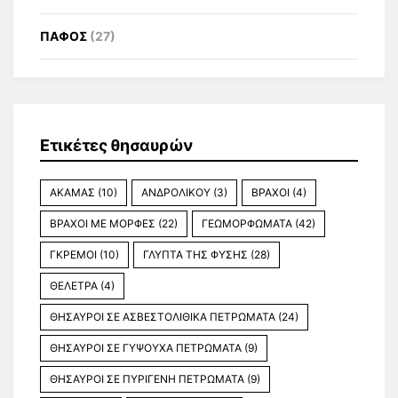
ΠΑΦΟΣ
(27)
Ετικέτες θησαυρών
ΑΚΑΜΑΣ
(10)
ΑΝΔΡΟΛΙΚΟΥ
(3)
ΒΡΑΧΟΙ
(4)
ΒΡΑΧΟΙ ΜΕ ΜΟΡΦΕΣ
(22)
ΓΕΩΜΟΡΦΩΜΑΤΑ
(42)
ΓΚΡΕΜΟΙ
(10)
ΓΛΥΠΤΑ ΤΗΣ ΦΥΣΗΣ
(28)
ΘΕΛΕΤΡΑ
(4)
ΘΗΣΑΥΡΟΙ ΣΕ ΑΣΒΕΣΤΟΛΙΘΙΚΑ ΠΕΤΡΩΜΑΤΑ
(24)
ΘΗΣΑΥΡΟΙ ΣΕ ΓΥΨΟΥΧΑ ΠΕΤΡΩΜΑΤΑ
(9)
ΘΗΣΑΥΡΟΙ ΣΕ ΠΥΡΙΓΕΝΗ ΠΕΤΡΩΜΑΤΑ
(9)