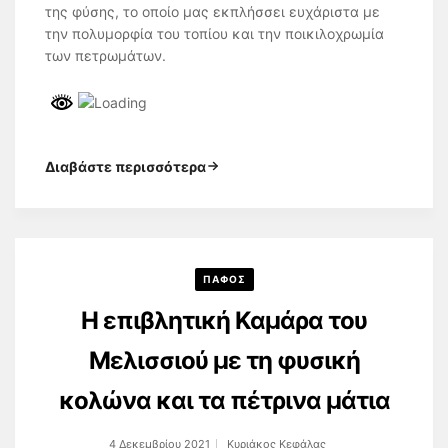
της φύσης, το οποίο μας εκπλήσσει ευχάριστα με
την πολυμορφία του τοπίου και την ποικιλοχρωμία
των πετρωμάτων.
Διαβάστε περισσότερα
ΠΑΦΟΣ
Η επιβλητική Καμάρα του
Μελισσιού με τη φυσική
κολώνα και τα πέτρινα μάτια
4 Δεκεμβρίου 2021
Κυριάκος Κεφάλας